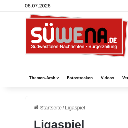
06.07.2026
Themen-Archiv
Fotostrecken
Videos
Ve
Startseite
/
Ligaspiel
Ligaspiel