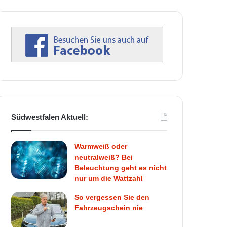
Südwestfalen Aktuell:
Warmweiß oder
neutralweiß? Bei
Beleuchtung geht es nicht
nur um die Wattzahl
So vergessen Sie den
Fahrzeugschein nie