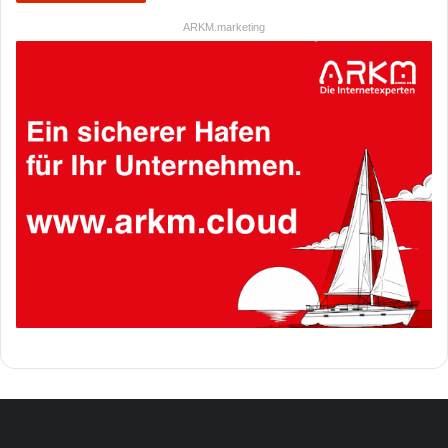
ARKM.marketing