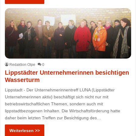
Redaktion Olpe
0
Lippstädter Unternehmerinnen besichtigen
Wasserturm
Lippstadt - Der Unternehmerinnentreff LUNA (Lippstädter
Unternehmerinnen aktiv) beschäftigt sich nicht nur mit
betriebswirtschaftlichen Themen, sondern auch mit
lippstadtbezogenen Inhalten. Die Wirtschaftsförderung hatte
daher beim letzten Treffen zur Besichtigung des…
Weiterlesen >>