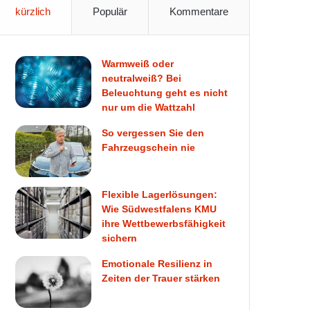
kürzlich
Populär
Kommentare
Warmweiß oder
neutralweiß? Bei
Beleuchtung geht es nicht
nur um die Wattzahl
So vergessen Sie den
Fahrzeugschein nie
Flexible Lagerlösungen:
Wie Südwestfalens KMU
ihre Wettbewerbsfähigkeit
sichern
Emotionale Resilienz in
Zeiten der Trauer stärken