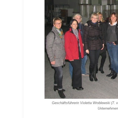
Geschäftsführerin Violetta Wroblewski (7. v
Unternehmen 