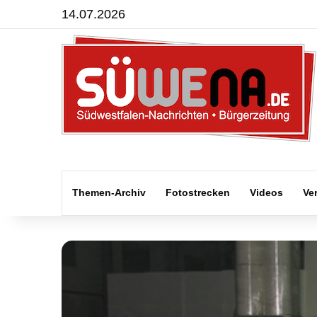
14.07.2026
Themen-Archiv
Fotostrecken
Videos
Ve