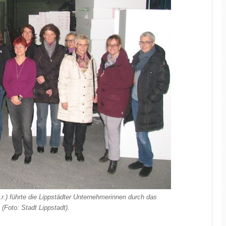
.r.) führte die Lippstädter Unternehmerinnen durch das
(Foto: Stadt Lippstadt).