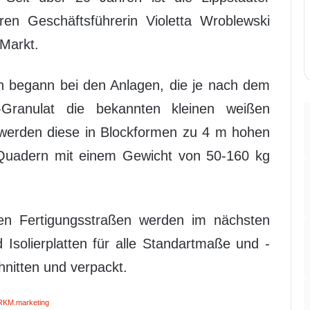
n Geschäftsführerin Violetta Wroblewski
Markt.
 begann bei den Anlagen, die je nach dem
Granulat die bekannten kleinen weißen
 werden diese in Blockformen zu 4 m hohen
 Quadern mit einem Gewicht von 50-160 kg
ten Fertigungsstraßen werden im nächsten
Isolierplatten für alle Standartmaße und -
hnitten und verpackt.
RKM.marketing