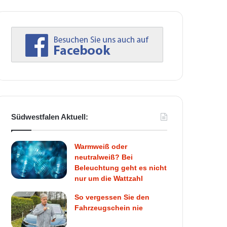
Südwestfalen Aktuell:
Warmweiß oder
neutralweiß? Bei
Beleuchtung geht es nicht
nur um die Wattzahl
So vergessen Sie den
Fahrzeugschein nie