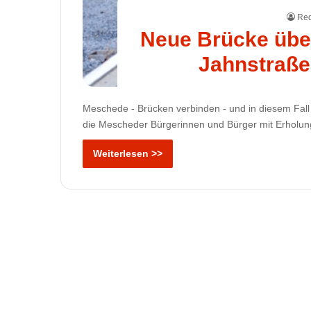
Red
Neue Brücke über
Jahnstraße
Meschede - Brücken verbinden - und in diesem Fall 
die Mescheder Bürgerinnen und Bürger mit Erholung
Weiterlesen >>