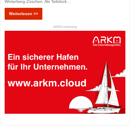
Winterberg-Züschen. Als Teilstück…
Weiterlesen >>
ARKM.marketing