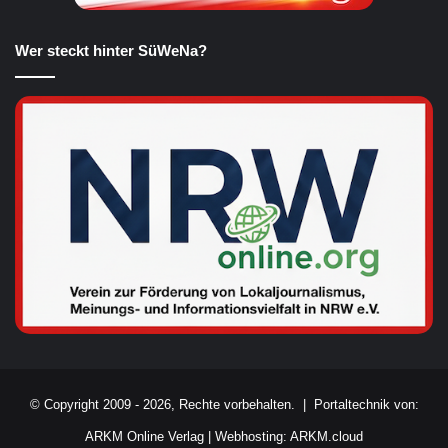
Wer steckt hinter SüWeNa?
© Copyright 2009 - 2026, Rechte vorbehalten. |
Portaltechnik von:
ARKM Online Verlag
|
Webhosting: ARKM.cloud