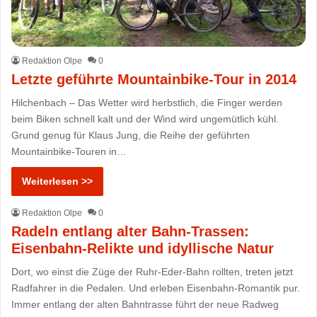
Redaktion Olpe
0
Letzte geführte Mountainbike-Tour in 2014
Hilchenbach – Das Wetter wird herbstlich, die Finger werden
beim Biken schnell kalt und der Wind wird ungemütlich kühl.
Grund genug für Klaus Jung, die Reihe der geführten
Mountainbike-Touren in…
Weiterlesen >>
Redaktion Olpe
0
Radeln entlang alter Bahn-Trassen:
Eisenbahn-Relikte und idyllische Natur
Dort, wo einst die Züge der Ruhr-Eder-Bahn rollten, treten jetzt
Radfahrer in die Pedalen. Und erleben Eisenbahn-Romantik pur.
Immer entlang der alten Bahntrasse führt der neue Radweg