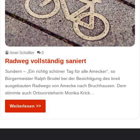
Amei Schüttler
0
Radweg vollständig saniert
Sundern – „Ein richtig schöner Tag für alle Amecker“, so
Bürgermeister Ralph Brodel bei der Besichtigung des breit
ausgebauten Radwegs von Amecke nach Bruchhausen. Dem
stimmte auch Ortsvorsteherin Monika Krick…
Weiterlesen >>