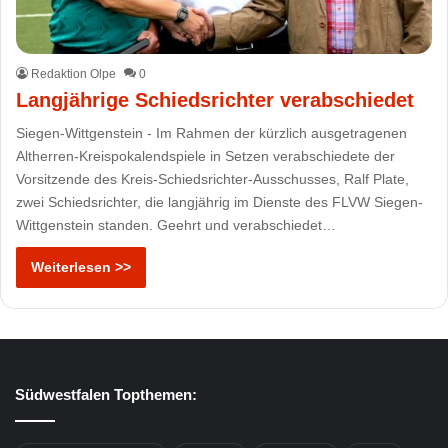
Redaktion Olpe
0
Langjährige Schiedsrichter verabschiedet
Siegen-Wittgenstein - Im Rahmen der kürzlich ausgetragenen
Altherren-Kreispokalendspiele in Setzen verabschiedete der
Vorsitzende des Kreis-Schiedsrichter-Ausschusses, Ralf Plate,
zwei Schiedsrichter, die langjährig im Dienste des FLVW Siegen-
Wittgenstein standen. Geehrt und verabschiedet…
Weiterlesen >>
Südwestfalen Topthemen: