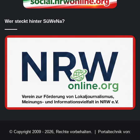
Wer steckt hinter SüWeNa?
© Copyright 2009 - 2026, Rechte vorbehalten. |
Portaltechnik von: