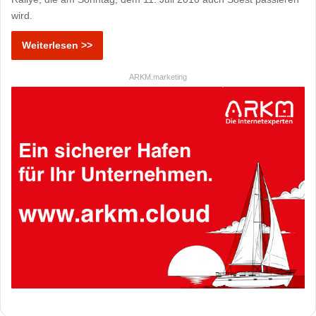
wird.
Weiterlesen >>
ARKM.marketing