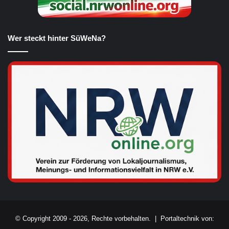
Wer steckt hinter SüWeNa?
© Copyright 2009 - 2026, Rechte vorbehalten. |
Portaltechnik von: