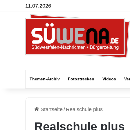
11.07.2026
Themen-Archiv
Fotostrecken
Videos
Ve
Startseite
/
Realschule plus
Realschule plus