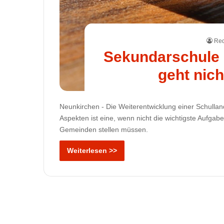
Red
Sekundarschule 
geht nich
Neunkirchen - Die Weiterentwicklung einer Schulla
Aspekten ist eine, wenn nicht die wichtigste Aufgab
Gemeinden stellen müssen.
Weiterlesen >>