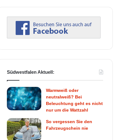
Südwestfalen Aktuell:
Warmweiß oder
neutralweiß? Bei
Beleuchtung geht es nicht
nur um die Wattzahl
So vergessen Sie den
Fahrzeugschein nie