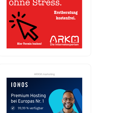
ARKM.marketing