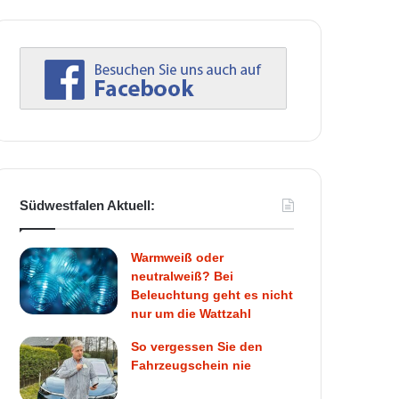
Südwestfalen Aktuell:
Warmweiß oder
neutralweiß? Bei
Beleuchtung geht es nicht
nur um die Wattzahl
So vergessen Sie den
Fahrzeugschein nie