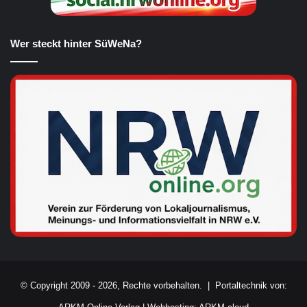
Wer steckt hinter SüWeNa?
© Copyright 2009 - 2026, Rechte vorbehalten. |
Portaltechnik von: