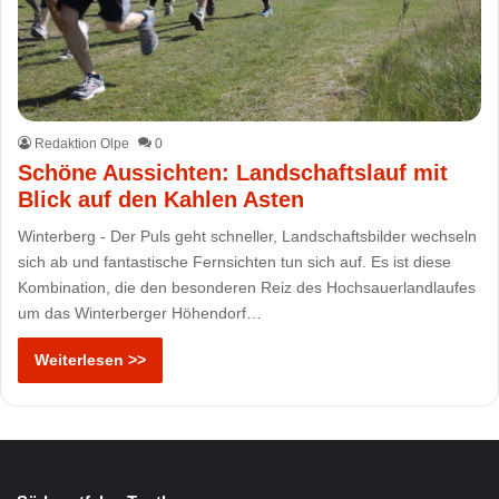
Redaktion Olpe
0
Schöne Aussichten: Landschaftslauf mit
Blick auf den Kahlen Asten
Winterberg - Der Puls geht schneller, Landschaftsbilder wechseln
sich ab und fantastische Fernsichten tun sich auf. Es ist diese
Kombination, die den besonderen Reiz des Hochsauerlandlaufes
um das Winterberger Höhendorf…
Weiterlesen >>