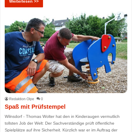
Weiterlesen >>
Redaktion Olpe
0
Spaß mit Prüfstempel
Wilnsdorf - Thomas Wolter hat den in Kinderaugen vermutlich
tollsten Job der Welt: Der Sachverständige prüft öffentliche
Spielplätze auf ihre Sicherheit. Kürzlich war er im Auftrag der