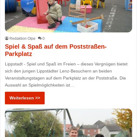
Redaktion Olpe
0
Spiel & Spaß auf dem Poststraßen-
Parkplatz
Lippstadt - Spiel und Spaß im Freien – dieses Vergnügen bietet
sich den jungen Lippstädter Lenz-Besuchern an beiden
Veranstaltungstagen auf dem Parkplatz an der Poststraße. Die
Auswahl an Spielmöglichkeiten ist…
Weiterlesen >>