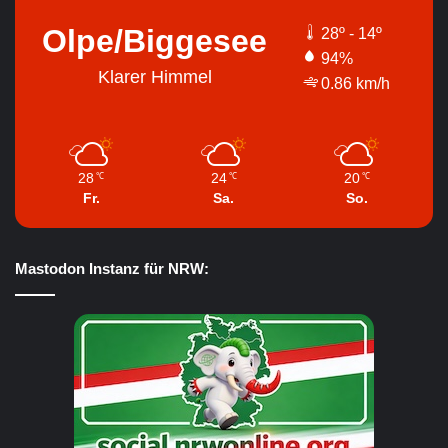
Olpe/Biggesee
28º - 14º
94%
Klarer Himmel
0.86 km/h
28
24
20
℃
℃
℃
Fr.
Sa.
So.
Mastodon Instanz für NRW: