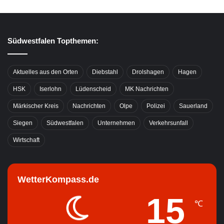
Südwestfalen Topthemen:
Aktuelles aus den Orten
Diebstahl
Drolshagen
Hagen
HSK
Iserlohn
Lüdenscheid
MK Nachrichten
Märkischer Kreis
Nachrichten
Olpe
Polizei
Sauerland
Siegen
Südwestfalen
Unternehmen
Verkehrsunfall
Wirtschaft
WetterKompass.de
15
℃