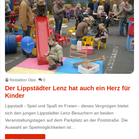
Redaktion Olpe
0
Der Lippstädter Lenz hat auch ein Herz für
Kinder
Lippstadt - Spiel und Spaß im Freien - dieses Vergnügen bietet
sich den jungen Lippstädter Lenz-Besuchern an beiden
Veranstaltungstagen auf dem Parkplatz an der Poststraße. Die
Auswahl an Spielmöglichkeiten ist…