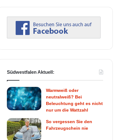
Südwestfalen Aktuell:
Warmweiß oder
neutralweiß? Bei
Beleuchtung geht es nicht
nur um die Wattzahl
So vergessen Sie den
Fahrzeugschein nie