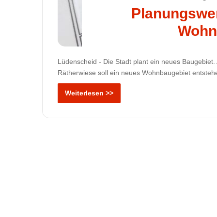
Planungswer
Wohn
Lüdenscheid - Die Stadt plant ein neues Baugebiet
Rätherwiese soll ein neues Wohnbaugebiet entsteh
Weiterlesen >>