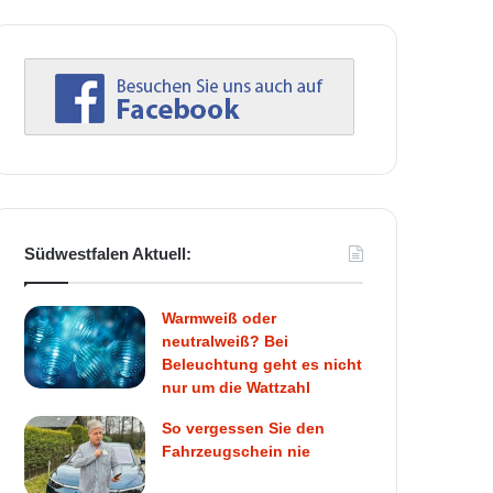
Südwestfalen Aktuell:
Warmweiß oder
neutralweiß? Bei
Beleuchtung geht es nicht
nur um die Wattzahl
So vergessen Sie den
Fahrzeugschein nie