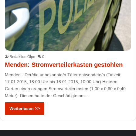
Redaktion Olpe
0
Menden: Stromverteilerkasten gestohlen
Menden - Der/die unbekannte/n Täter entwendete/n (Tatzeit:
17.01.2015, 18:00 Uhr bis 18.01.2015, 10:00 Uhr) Hinterm
Garten einen orangen Stromverteilerkasten (1,00 x 0,60 x 0,40
Meter). Diesen hatte der Geschädigte am…
Weiterlesen >>