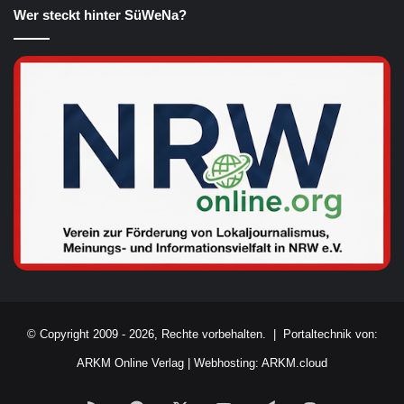
Wer steckt hinter SüWeNa?
© Copyright 2009 - 2026, Rechte vorbehalten. |
Portaltechnik von:
ARKM Online Verlag
|
Webhosting: ARKM.cloud