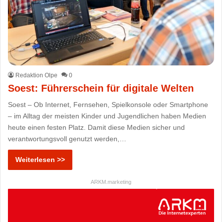
Redaktion Olpe
0
Soest: Führerschein für digitale Welten
Soest – Ob Internet, Fernsehen, Spielkonsole oder Smartphone
– im Alltag der meisten Kinder und Jugendlichen haben Medien
heute einen festen Platz. Damit diese Medien sicher und
verantwortungsvoll genutzt werden,…
Weiterlesen >>
ARKM.marketing