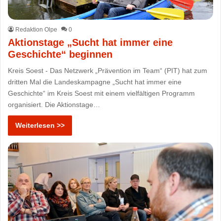
Redaktion Olpe
0
Aktionstage „Sucht hat immer eine
Geschichte“ beginnen
Kreis Soest - Das Netzwerk „Prävention im Team“ (PIT) hat zum
dritten Mal die Landeskampagne „Sucht hat immer eine
Geschichte“ im Kreis Soest mit einem vielfältigen Programm
organisiert. Die Aktionstage…
Weiterlesen >>