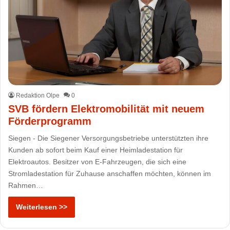
Redaktion Olpe
0
SVB fördern Elektromobilität mit neuem
Förderprogramm
Siegen - Die Siegener Versorgungsbetriebe unterstützten ihre
Kunden ab sofort beim Kauf einer Heimladestation für
Elektroautos. Besitzer von E-Fahrzeugen, die sich eine
Stromladestation für Zuhause anschaffen möchten, können im
Rahmen…
Weiterlesen >>