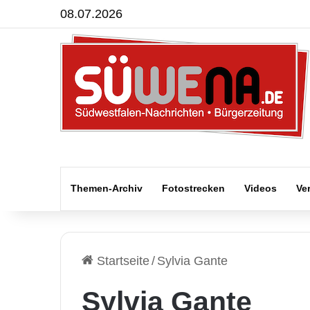
08.07.2026
Themen-Archiv
Fotostrecken
Videos
Ve
Startseite
/
Sylvia Gante
Sylvia Gante