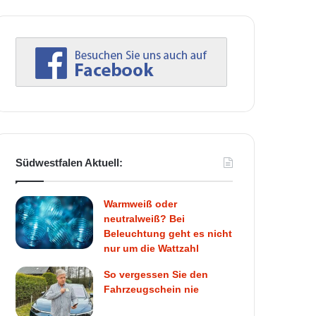
Südwestfalen Aktuell:
Warmweiß oder
neutralweiß? Bei
Beleuchtung geht es nicht
nur um die Wattzahl
So vergessen Sie den
Fahrzeugschein nie