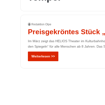
Redaktion Olpe
Preisgekröntes Stück „
Im März zeigt das HELIOS Theater im Kulturbahnhof
den Spiegeln“ für alle Menschen ab 8 Jahren. Das 
Weiterlesen >>