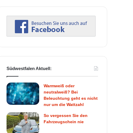
Südwestfalen Aktuell:
Warmweiß oder
neutralweiß? Bei
Beleuchtung geht es nicht
nur um die Wattzahl
So vergessen Sie den
Fahrzeugschein nie