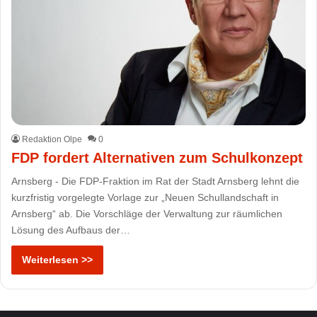
Redaktion Olpe
0
FDP fordert Alternativen zum Schulkonzept
Arnsberg - Die FDP-Fraktion im Rat der Stadt Arnsberg lehnt die
kurzfristig vorgelegte Vorlage zur „Neuen Schullandschaft in
Arnsberg“ ab. Die Vorschläge der Verwaltung zur räumlichen
Lösung des Aufbaus der…
Weiterlesen >>