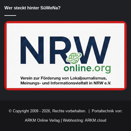
Wer steckt hinter SüWeNa?
© Copyright 2009 - 2026, Rechte vorbehalten. |
Portaltechnik von:
ARKM Online Verlag
|
Webhosting: ARKM.cloud