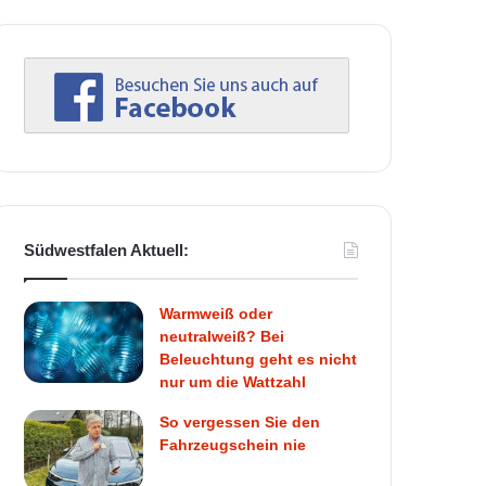
Südwestfalen Aktuell:
Warmweiß oder
neutralweiß? Bei
Beleuchtung geht es nicht
nur um die Wattzahl
So vergessen Sie den
Fahrzeugschein nie