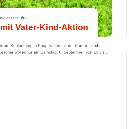
aktion Olpe
0
mit Vater-Kind-Aktion
ntrum Kuhlerkamp in Kooperation mit der Familienkirche
forscher wollen wir am Samstag, 6. September, von 10 bis…