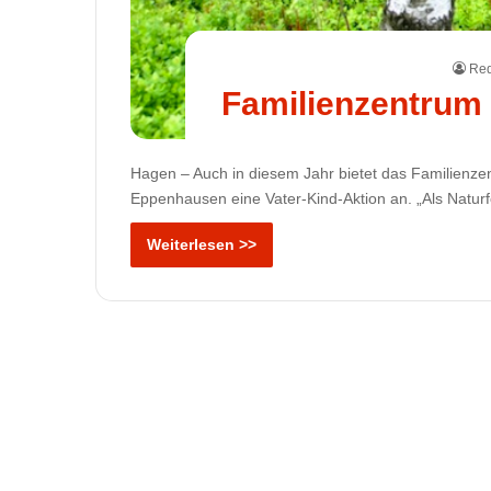
Red
Familienzentrum 
Hagen – Auch in diesem Jahr bietet das Familienze
Eppenhausen eine Vater-Kind-Aktion an. „Als Natur
Weiterlesen >>