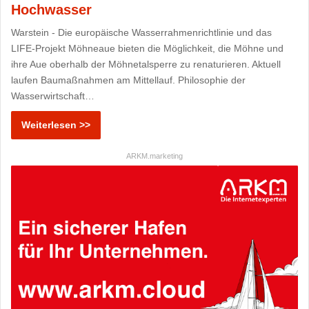
Hochwasser
Warstein - Die europäische Wasserrahmenrichtlinie und das
LIFE-Projekt Möhneaue bieten die Möglichkeit, die Möhne und
ihre Aue oberhalb der Möhnetalsperre zu renaturieren. Aktuell
laufen Baumaßnahmen am Mittellauf. Philosophie der
Wasserwirtschaft…
Weiterlesen >>
ARKM.marketing