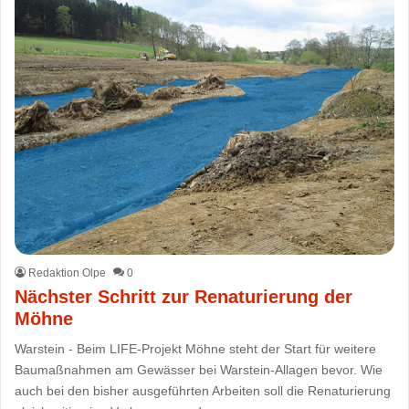
Redaktion Olpe
0
Nächster Schritt zur Renaturierung der
Möhne
Warstein - Beim LIFE-Projekt Möhne steht der Start für weitere
Baumaßnahmen am Gewässer bei Warstein-Allagen bevor. Wie
auch bei den bisher ausgeführten Arbeiten soll die Renaturierung