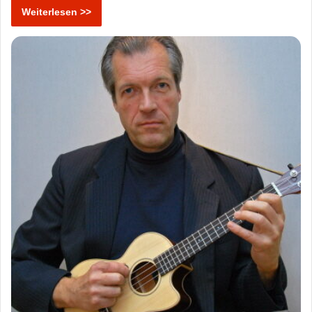
Weiterlesen >>