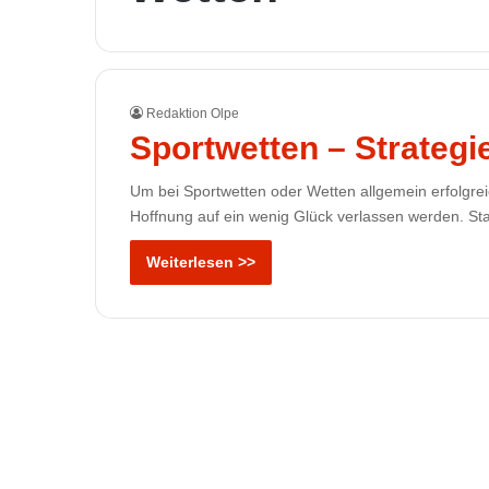
Redaktion Olpe
Sportwetten – Strategi
Um bei Sportwetten oder Wetten allgemein erfolgreic
Hoffnung auf ein wenig Glück verlassen werden. Sta
Weiterlesen >>