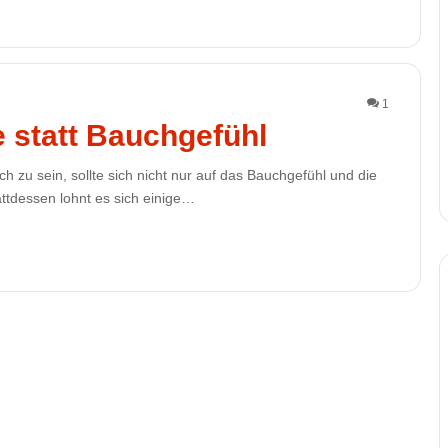
1
e statt Bauchgefühl
h zu sein, sollte sich nicht nur auf das Bauchgefühl und die
ttdessen lohnt es sich einige…