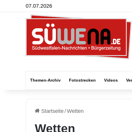
07.07.2026
Themen-Archiv
Fotostrecken
Videos
Ve
Startseite
/
Wetten
Wetten