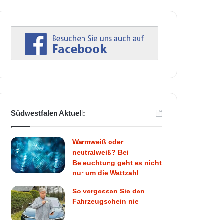
Südwestfalen Aktuell:
Warmweiß oder
neutralweiß? Bei
Beleuchtung geht es nicht
nur um die Wattzahl
So vergessen Sie den
Fahrzeugschein nie