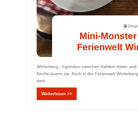
Despi
Mini-Monster
Ferienwelt Wi
Winterberg - Irgendwo zwischen Kahlem Asten und
Kirche lauern sie: Auch in der Ferienwelt Winterber
dem…
Weiterlesen >>