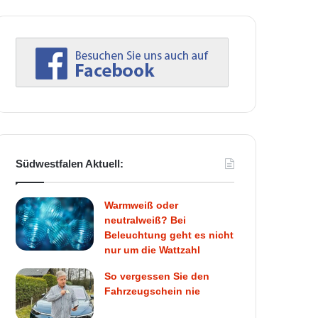
Südwestfalen Aktuell:
Warmweiß oder
neutralweiß? Bei
Beleuchtung geht es nicht
nur um die Wattzahl
So vergessen Sie den
Fahrzeugschein nie