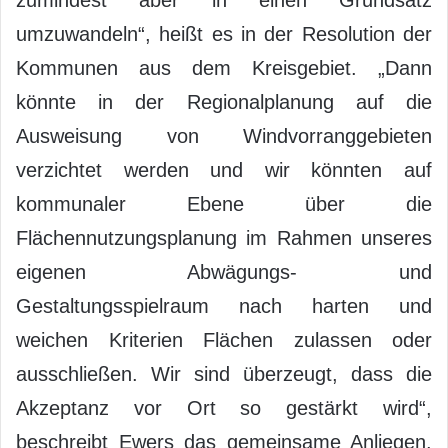
umzuwandeln“, heißt es in der Resolution der
Kommunen aus dem Kreisgebiet. „Dann
könnte in der Regionalplanung auf die
Ausweisung von Windvorranggebieten
verzichtet werden und wir könnten auf
kommunaler Ebene über die
Flächennutzungsplanung im Rahmen unseres
eigenen Abwägungs- und
Gestaltungsspielraum nach harten und
weichen Kriterien Flächen zulassen oder
ausschließen. Wir sind überzeugt, dass die
Akzeptanz vor Ort so gestärkt wird“,
beschreibt Ewers das gemeinsame Anliegen.