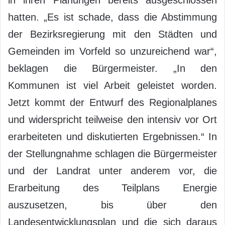
hatten. „Es ist schade, dass die Abstimmung
der Bezirksregierung mit den Städten und
Gemeinden im Vorfeld so unzureichend war“,
beklagen die Bürgermeister. „In den
Kommunen ist viel Arbeit geleistet worden.
Jetzt kommt der Entwurf des Regionalplanes
und widerspricht teilweise den intensiv vor Ort
erarbeiteten und diskutierten Ergebnissen.“ In
der Stellungnahme schlagen die Bürgermeister
und der Landrat unter anderem vor, die
Erarbeitung des Teilplans Energie
auszusetzen, bis über den
Landesentwicklungsplan und die sich daraus