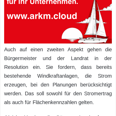
Auch auf einen zweiten Aspekt gehen die
Bürgermeister und der Landrat in der
Resolution ein. Sie fordern, dass bereits
bestehende Windkraftanlagen, die Strom
erzeugen, bei den Planungen berücksichtigt
werden. Das soll sowohl für den Stromertrag
als auch für Flächenkennzahlen gelten.