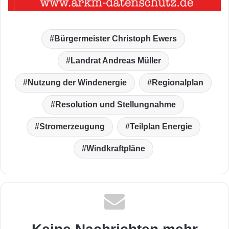
Bürgermeister Christoph Ewers
Landrat Andreas Müller
Nutzung der Windenergie
Regionalplan
Resolution und Stellungnahme
Stromerzeugung
Teilplan Energie
Windkraftpläne