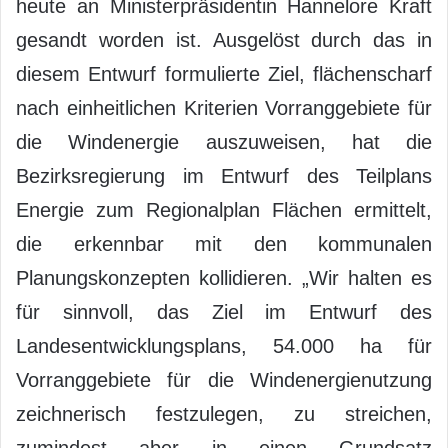
heute an Ministerpräsidentin Hannelore Kraft
gesandt worden ist. Ausgelöst durch das in
diesem Entwurf formulierte Ziel, flächenscharf
nach einheitlichen Kriterien Vorranggebiete für
die Windenergie auszuweisen, hat die
Bezirksregierung im Entwurf des Teilplans
Energie zum Regionalplan Flächen ermittelt,
die erkennbar mit den kommunalen
Planungskonzepten kollidieren. „Wir halten es
für sinnvoll, das Ziel im Entwurf des
Landesentwicklungsplans, 54.000 ha für
Vorranggebiete für die Windenergienutzung
zeichnerisch festzulegen, zu streichen,
zumindest aber in einen Grundsatz