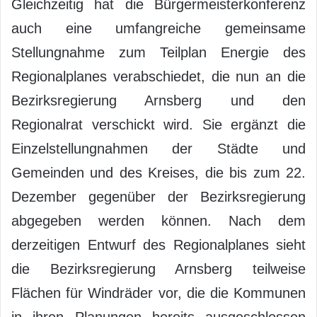
Gleichzeitig hat die Bürgermeisterkonferenz
auch eine umfangreiche gemeinsame
Stellungnahme zum Teilplan Energie des
Regionalplanes verabschiedet, die nun an die
Bezirksregierung Arnsberg und den
Regionalrat verschickt wird. Sie ergänzt die
Einzelstellungnahmen der Städte und
Gemeinden und des Kreises, die bis zum 22.
Dezember gegenüber der Bezirksregierung
abgegeben werden können. Nach dem
derzeitigen Entwurf des Regionalplanes sieht
die Bezirksregierung Arnsberg teilweise
Flächen für Windräder vor, die die Kommunen
in ihren Planungen bereits ausgeschlossen