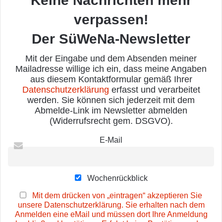
Keine Nachrichten mehr
verpassen!
Der SüWeNa-Newsletter
Mit der Eingabe und dem Absenden meiner
Mailadresse willige ich ein, dass meine Angaben
aus diesem Kontaktformular gemäß Ihrer
Datenschutzerklärung
erfasst und verarbeitet
werden. Sie können sich jederzeit mit dem
Abmelde-Link im Newsletter abmelden
(Widerrufsrecht gem. DSGVO).
E-Mail
Wochenrückblick
Mit dem drücken von „eintragen“ akzeptieren Sie
unsere Datenschutzerklärung. Sie erhalten nach dem
Anmelden eine eMail und müssen dort Ihre Anmeldung