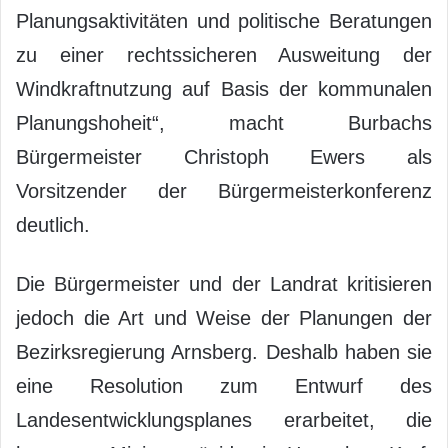
Planungsaktivitäten und politische Beratungen
zu einer rechtssicheren Ausweitung der
Windkraftnutzung auf Basis der kommunalen
Planungshoheit“, macht Burbachs
Bürgermeister Christoph Ewers als
Vorsitzender der Bürgermeisterkonferenz
deutlich.
Die Bürgermeister und der Landrat kritisieren
jedoch die Art und Weise der Planungen der
Bezirksregierung Arnsberg. Deshalb haben sie
eine Resolution zum Entwurf des
Landesentwicklungsplanes erarbeitet, die