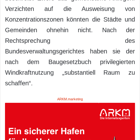
Verzichten auf die Ausweisung von
Konzentrationszonen könnten die Städte und
Gemeinden ohnehin nicht. Nach der
Rechtsprechung des
Bundesverwaltungsgerichtes haben sie der
nach dem Baugesetzbuch privilegierten
Windkraftnutzung „substantiell Raum zu
schaffen“.
ARKM.marketing