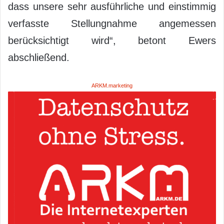
dass unsere sehr ausführliche und einstimmig
verfasste Stellungnahme angemessen
berücksichtigt wird“, betont Ewers
abschließend.
ARKM.marketing