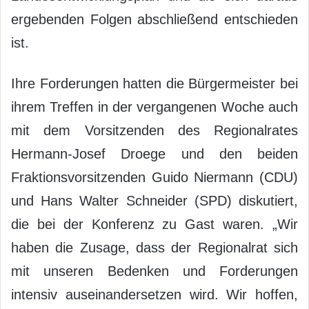
ergebenden Folgen abschließend entschieden
ist.
Ihre Forderungen hatten die Bürgermeister bei
ihrem Treffen in der vergangenen Woche auch
mit dem Vorsitzenden des Regionalrates
Hermann-Josef Droege und den beiden
Fraktionsvorsitzenden Guido Niermann (CDU)
und Hans Walter Schneider (SPD) diskutiert,
die bei der Konferenz zu Gast waren. „Wir
haben die Zusage, dass der Regionalrat sich
mit unseren Bedenken und Forderungen
intensiv auseinandersetzen wird. Wir hoffen,