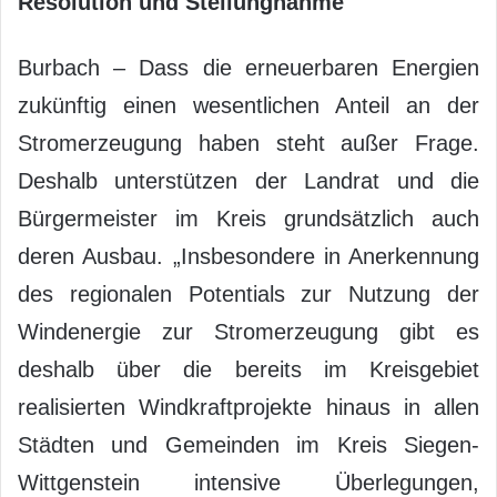
Resolution und Stellungnahme
Burbach – Dass die erneuerbaren Energien
zukünftig einen wesentlichen Anteil an der
Stromerzeugung haben steht außer Frage.
Deshalb unterstützen der Landrat und die
Bürgermeister im Kreis grundsätzlich auch
deren Ausbau. „Insbesondere in Anerkennung
des regionalen Potentials zur Nutzung der
Windenergie zur Stromerzeugung gibt es
deshalb über die bereits im Kreisgebiet
realisierten Windkraftprojekte hinaus in allen
Städten und Gemeinden im Kreis Siegen-
Wittgenstein intensive Überlegungen,