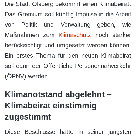
Die Stadt Olsberg bekommt einen Klimabeirat.
Das Gremium soll künftig Impulse in die Arbeit
von Politik und Verwaltung geben, wie
Maßnahmen zum
Klimaschutz
noch stärker
berücksichtigt und umgesetzt werden können.
Ein erstes Thema für den neuen Klimabeirat
soll dann der Öffentliche Personennahverkehr
(ÖPNV) werden.
Klimanotstand abgelehnt –
Klimabeirat einstimmig
zugestimmt
Diese Beschlüsse hatte in seiner jüngsten