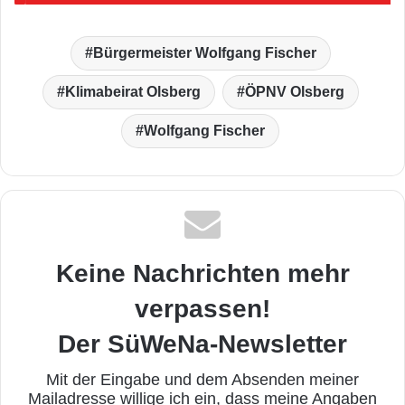
Bürgermeister Wolfgang Fischer
Klimabeirat Olsberg
ÖPNV Olsberg
Wolfgang Fischer
Keine Nachrichten mehr
verpassen!
Der SüWeNa-Newsletter
Mit der Eingabe und dem Absenden meiner
Mailadresse willige ich ein, dass meine Angaben