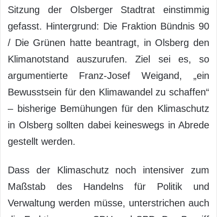
Sitzung der Olsberger Stadtrat einstimmig
gefasst. Hintergrund: Die Fraktion Bündnis 90
/ Die Grünen hatte beantragt, in Olsberg den
Klimanotstand auszurufen. Ziel sei es, so
argumentierte Franz-Josef Weigand, „ein
Bewusstsein für den Klimawandel zu schaffen“
– bisherige Bemühungen für den Klimaschutz
in Olsberg sollten dabei keineswegs in Abrede
gestellt werden.
Dass der Klimaschutz noch intensiver zum
Maßstab des Handelns für Politik und
Verwaltung werden müsse, unterstrichen auch