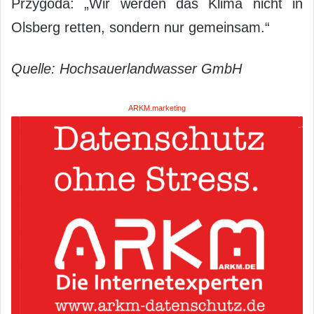
Przygoda: „Wir werden das Klima nicht in
Olsberg retten, sondern nur gemeinsam.“
Quelle: Hochsauerlandwasser GmbH
ARKM.marketing