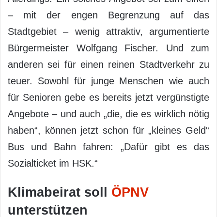
– mit der engen Begrenzung auf das
Stadtgebiet – wenig attraktiv, argumentierte
Bürgermeister Wolfgang Fischer. Und zum
anderen sei für einen reinen Stadtverkehr zu
teuer. Sowohl für junge Menschen wie auch
für Senioren gebe es bereits jetzt vergünstigte
Angebote – und auch „die, die es wirklich nötig
haben“, können jetzt schon für „kleines Geld“
Bus und Bahn fahren: „Dafür gibt es das
Sozialticket im HSK.“
Klimabeirat soll
ÖPNV
unterstützen