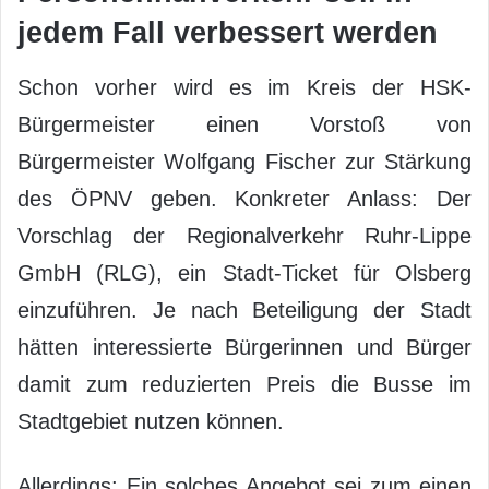
jedem Fall verbessert werden
Schon vorher wird es im Kreis der HSK-
Bürgermeister einen Vorstoß von
Bürgermeister Wolfgang Fischer zur Stärkung
des ÖPNV geben. Konkreter Anlass: Der
Vorschlag der Regionalverkehr Ruhr-Lippe
GmbH (RLG), ein Stadt-Ticket für Olsberg
einzuführen. Je nach Beteiligung der Stadt
hätten interessierte Bürgerinnen und Bürger
damit zum reduzierten Preis die Busse im
Stadtgebiet nutzen können.
Allerdings: Ein solches Angebot sei zum einen