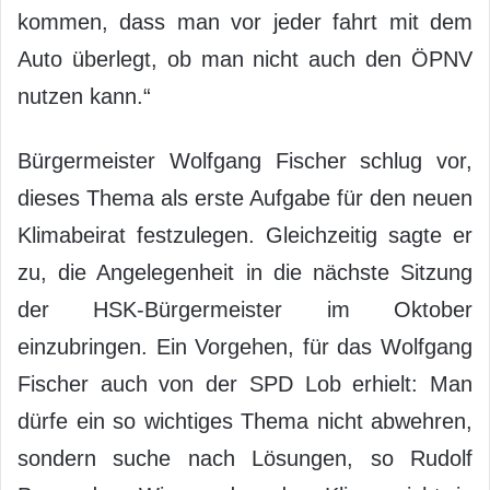
kommen, dass man vor jeder fahrt mit dem
Auto überlegt, ob man nicht auch den ÖPNV
nutzen kann.“
Bürgermeister Wolfgang Fischer schlug vor,
dieses Thema als erste Aufgabe für den neuen
Klimabeirat festzulegen. Gleichzeitig sagte er
zu, die Angelegenheit in die nächste Sitzung
der HSK-Bürgermeister im Oktober
einzubringen. Ein Vorgehen, für das Wolfgang
Fischer auch von der SPD Lob erhielt: Man
dürfe ein so wichtiges Thema nicht abwehren,
sondern suche nach Lösungen, so Rudolf