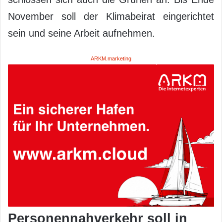
November soll der Klimabeirat eingerichtet
sein und seine Arbeit aufnehmen.
ARKM.marketing
Personennahverkehr soll in