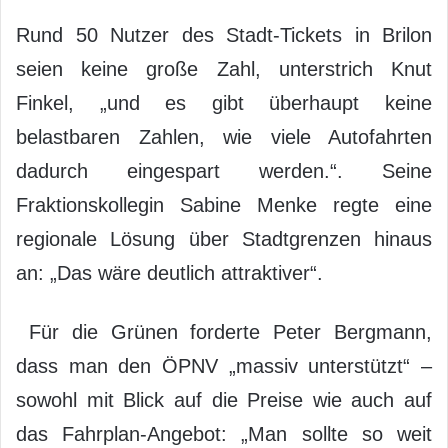
Rund 50 Nutzer des Stadt-Tickets in Brilon
seien keine große Zahl, unterstrich Knut
Finkel, „und es gibt überhaupt keine
belastbaren Zahlen, wie viele Autofahrten
dadurch eingespart werden.“. Seine
Fraktionskollegin Sabine Menke regte eine
regionale Lösung über Stadtgrenzen hinaus
an: „Das wäre deutlich attraktiver“.
Für die Grünen forderte Peter Bergmann,
dass man den ÖPNV „massiv unterstützt“ –
sowohl mit Blick auf die Preise wie auch auf
das Fahrplan-Angebot: „Man sollte so weit