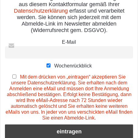
aus diesem Kontaktformular gemäß Ihrer
Datenschutzerklärung
erfasst und verarbeitet
werden. Sie können sich jederzeit mit dem
Abmelde-Link im Newsletter abmelden
(Widerrufsrecht gem. DSGVO).
E-Mail
Wochenrückblick
Mit dem drücken von „eintragen“ akzeptieren Sie
unsere Datenschutzerklärung. Sie erhalten nach dem
Anmelden eine eMail und müssen dort Ihre Anmeldung
abschließend bestätigen. Erfolgt keine Bestätigung, dann
wird Ihre eMail-Adresse nach 72 Stunden wieder
automatisch gelöscht und Sie erhalten keine weiteren
eMails von uns. In jeder von uns verschickten eMail finden
Sie einen Abmelde-Link.