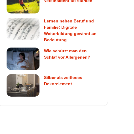
Vereinsidentität stärken
Lernen neben Beruf und
Familie: Digitale
Weiterbildung gewinnt an
Bedeutung
Wie schützt man den
Schlaf vor Allergenen?
Silber als zeitloses
Dekorelement