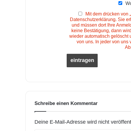
Wo
Mit dem drücken von „
Datenschutzerklärung. Sie e
und müssen dort Ihre Anmeld
keine Bestätigung, dann wir
wieder automatisch gelöscht 
von uns. In jeder von uns 
Ab
Schreibe einen Kommentar
Deine E-Mail-Adresse wird nicht veröffentl