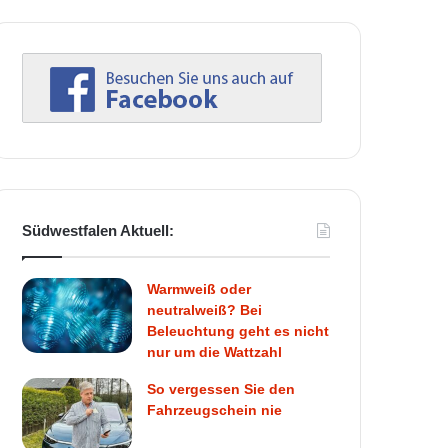
Südwestfalen Aktuell:
Warmweiß oder
neutralweiß? Bei
Beleuchtung geht es nicht
nur um die Wattzahl
So vergessen Sie den
Fahrzeugschein nie