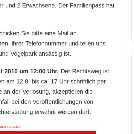
Kinder und 2 Erwachsene. Der Familienpass hat
icken Sie bitte eine Mail an
en, ihrer Telefonnummer und teilen uns
und Vogelpark ansässig ist.
t 2010 um 12:00 Uhr.
Der Rechtsweg ist
am 12.8. bis ca. 17 Uhr schriftlich per
e an der Verlosung, akzeptieren die
fall bei den Veröffentlichungen von
hterstattung erwähnt werden darf.
RKM.marketing