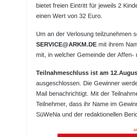
bietet freien Eintritt für jeweils 2 
einen Wert von 32 Euro.
Um an der Verlosung teilzunehmen sch
SERVICE@ARKM.DE
mit ihrem Nam
mit, in welcher Gemeinde der Affen- 
Teilnahmeschluss ist am 12.Augus
ausgeschlossen. Die Gewinner werden 
Mail benachrichtigt. Mit der Teilnahm
Teilnehmer, dass ihr Name im Gewinn
SüWeNa und der redaktionellen Beric
A