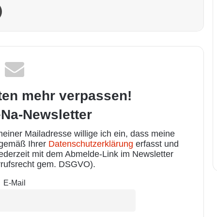
Drucken
ten mehr verpassen!
Na-Newsletter
iner Mailadresse willige ich ein, dass meine
 gemäß Ihrer
Datenschutzerklärung
erfasst und
jederzeit mit dem Abmelde-Link im Newsletter
rufsrecht gem. DSGVO).
E-Mail