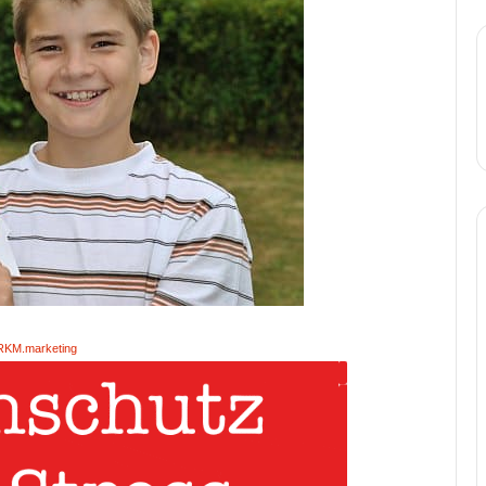
RKM.marketing