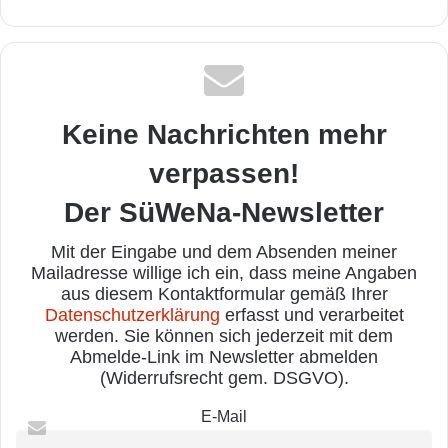
Keine Nachrichten mehr
verpassen!
Der SüWeNa-Newsletter
Mit der Eingabe und dem Absenden meiner
Mailadresse willige ich ein, dass meine Angaben
aus diesem Kontaktformular gemäß Ihrer
Datenschutzerklärung
erfasst und verarbeitet
werden. Sie können sich jederzeit mit dem
Abmelde-Link im Newsletter abmelden
(Widerrufsrecht gem. DSGVO).
E-Mail