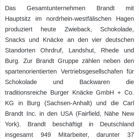
Das Gesamtunternehmen Brandt mit
Hauptsitz im nordrhein-westfälischen Hagen
produziert heute Zwieback, Schokolade,
Snacks und Knäcke an den vier deutschen
Standorten Ohrdruf, Landshut, Rhede und
Burg. Zur Brandt Gruppe zählen neben den
spartenorientierten Vertriebsgesellschafen für
Schokolade und Backwaren die
traditionsreiche Burger Knäcke GmbH + Co.
KG in Burg (Sachsen-Anhalt) und die Carl
Brandt Inc. in den USA (Fairfield, Nähe New
York). Brandt beschäftigt in Deutschland
insgesamt 949 Mitarbeiter, darunter 37