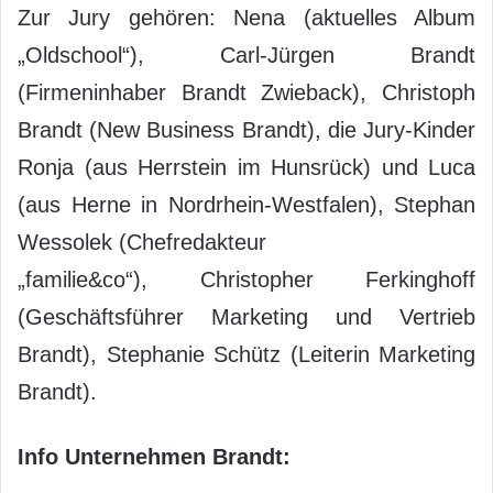
Zur Jury gehören: Nena (aktuelles Album
„Oldschool“), Carl-Jürgen Brandt
(Firmeninhaber Brandt Zwieback), Christoph
Brandt (New Business Brandt), die Jury-Kinder
Ronja (aus Herrstein im Hunsrück) und Luca
(aus Herne in Nordrhein-Westfalen), Stephan
Wessolek (Chefredakteur
„familie&co“), Christopher Ferkinghoff
(Geschäftsführer Marketing und Vertrieb
Brandt), Stephanie Schütz (Leiterin Marketing
Brandt).
Info Unternehmen Brandt: