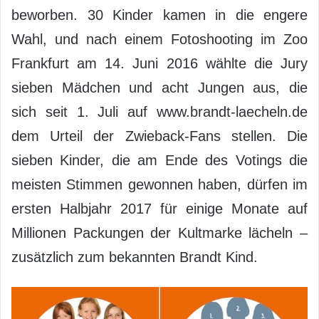
beworben. 30 Kinder kamen in die engere
Wahl, und nach einem Fotoshooting im Zoo
Frankfurt am 14. Juni 2016 wählte die Jury
sieben Mädchen und acht Jungen aus, die
sich seit 1. Juli auf www.brandt-laecheln.de
dem Urteil der Zwieback-Fans stellen. Die
sieben Kinder, die am Ende des Votings die
meisten Stimmen gewonnen haben, dürfen im
ersten Halbjahr 2017 für einige Monate auf
Millionen Packungen der Kultmarke lächeln –
zusätzlich zum bekannten Brandt Kind.