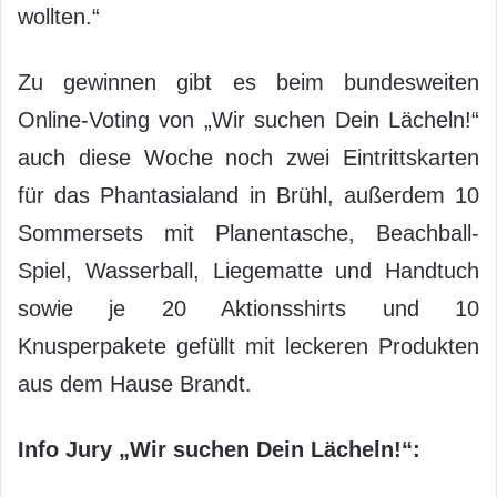
wollten.“
Zu gewinnen gibt es beim bundesweiten
Online-Voting von „Wir suchen Dein Lächeln!“
auch diese Woche noch zwei Eintrittskarten
für das Phantasialand in Brühl, außerdem 10
Sommersets mit Planentasche, Beachball-
Spiel, Wasserball, Liegematte und Handtuch
sowie je 20 Aktionsshirts und 10
Knusperpakete gefüllt mit leckeren Produkten
aus dem Hause Brandt.
Info Jury „Wir suchen Dein Lächeln!“: