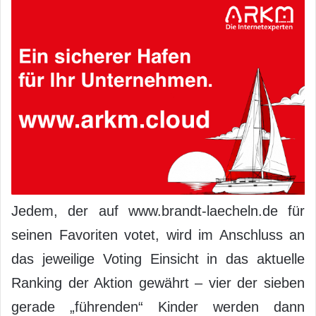
Jedem, der auf www.brandt-laecheln.de für
seinen Favoriten votet, wird im Anschluss an
das jeweilige Voting Einsicht in das aktuelle
Ranking der Aktion gewährt – vier der sieben
gerade „führenden“ Kinder werden dann