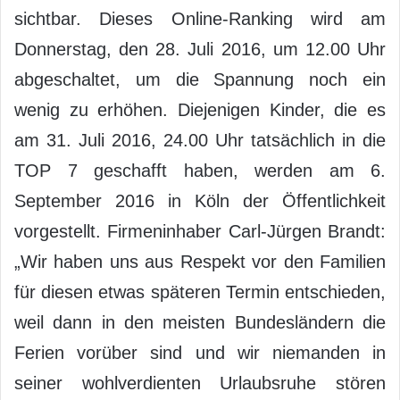
sichtbar. Dieses Online-Ranking wird am
Donnerstag, den 28. Juli 2016, um 12.00 Uhr
abgeschaltet, um die Spannung noch ein
wenig zu erhöhen. Diejenigen Kinder, die es
am 31. Juli 2016, 24.00 Uhr tatsächlich in die
TOP 7 geschafft haben, werden am 6.
September 2016 in Köln der Öffentlichkeit
vorgestellt. Firmeninhaber Carl-Jürgen Brandt:
„Wir haben uns aus Respekt vor den Familien
für diesen etwas späteren Termin entschieden,
weil dann in den meisten Bundesländern die
Ferien vorüber sind und wir niemanden in
seiner wohlverdienten Urlaubsruhe stören