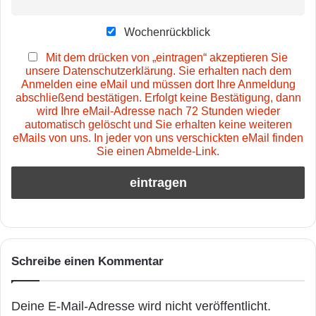
Wochenrückblick
Mit dem drücken von „eintragen“ akzeptieren Sie
unsere Datenschutzerklärung. Sie erhalten nach dem
Anmelden eine eMail und müssen dort Ihre Anmeldung
abschließend bestätigen. Erfolgt keine Bestätigung, dann
wird Ihre eMail-Adresse nach 72 Stunden wieder
automatisch gelöscht und Sie erhalten keine weiteren
eMails von uns. In jeder von uns verschickten eMail finden
Sie einen Abmelde-Link.
Schreibe einen Kommentar
Deine E-Mail-Adresse wird nicht veröffentlicht.