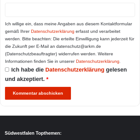
Ich willige ein, dass meine Angaben aus diesem Kontaktformular
gemäß Ihrer
Datenschutzerklärung
erfasst und verarbeitet
werden. Bitte beachten: Die erteilte Einwilligung kann jederzeit für
die Zukunft per E-Mail an datenschutz@arkm.de
(Datenschutzbeauftragter) widerrufen werden. Weitere
Informationen finden Sie in unserer
Datenschutzerklärung
.
Ich habe die
Datenschutzerklärung
gelesen
und akzeptiert.
*
Südwestfalen Topthemen: