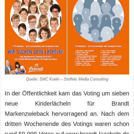
Quelle: SMC Koeln – Stoffels Media Consulting
In der Öffentlichkeit kam das Voting um sieben
neue Kinderlächeln für Brandt
Markenzwieback hervorragend an. Nach dem
dritten Wochenende des Votings waren schon