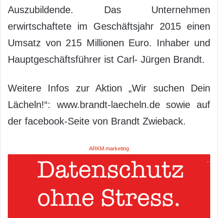
Auszubildende. Das Unternehmen
erwirtschaftete im Geschäftsjahr 2015 einen
Umsatz von 215 Millionen Euro. Inhaber und
Hauptgeschäftsführer ist Carl- Jürgen Brandt.
Weitere Infos zur Aktion „Wir suchen Dein
Lächeln!“: www.brandt-laecheln.de sowie auf
der facebook-Seite von Brandt Zwieback.
ARKM.marketing