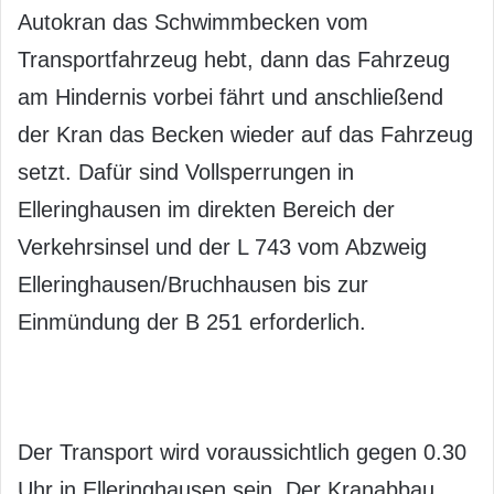
Autokran das Schwimmbecken vom
Transportfahrzeug hebt, dann das Fahrzeug
am Hindernis vorbei fährt und anschließend
der Kran das Becken wieder auf das Fahrzeug
setzt. Dafür sind Vollsperrungen in
Elleringhausen im direkten Bereich der
Verkehrsinsel und der L 743 vom Abzweig
Elleringhausen/Bruchhausen bis zur
Einmündung der B 251 erforderlich.
Der Transport wird voraussichtlich gegen 0.30
Uhr in Elleringhausen sein. Der Kranabbau