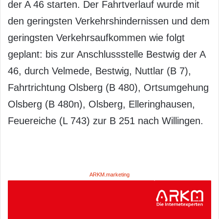
der A 46 starten. Der Fahrtverlauf wurde mit
den geringsten Verkehrshindernissen und dem
geringsten Verkehrsaufkommen wie folgt
geplant: bis zur Anschlussstelle Bestwig der A
46, durch Velmede, Bestwig, Nuttlar (B 7),
Fahrtrichtung Olsberg (B 480), Ortsumgehung
Olsberg (B 480n), Olsberg, Elleringhausen,
Feuereiche (L 743) zur B 251 nach Willingen.
ARKM.marketing