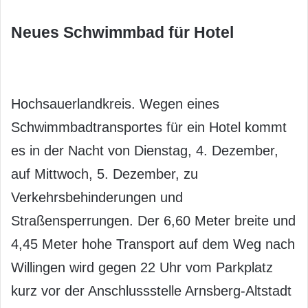
Neues Schwimmbad für Hotel
Hochsauerlandkreis. Wegen eines
Schwimmbadtransportes für ein Hotel kommt
es in der Nacht von Dienstag, 4. Dezember,
auf Mittwoch, 5. Dezember, zu
Verkehrsbehinderungen und
Straßensperrungen. Der 6,60 Meter breite und
4,45 Meter hohe Transport auf dem Weg nach
Willingen wird gegen 22 Uhr vom Parkplatz
kurz vor der Anschlussstelle Arnsberg-Altstadt