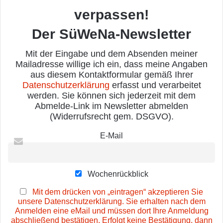
verpassen!
Der SüWeNa-Newsletter
Mit der Eingabe und dem Absenden meiner
Mailadresse willige ich ein, dass meine Angaben
aus diesem Kontaktformular gemäß Ihrer
Datenschutzerklärung
erfasst und verarbeitet
werden. Sie können sich jederzeit mit dem
Abmelde-Link im Newsletter abmelden
(Widerrufsrecht gem. DSGVO).
E-Mail
Wochenrückblick
Mit dem drücken von „eintragen“ akzeptieren Sie
unsere Datenschutzerklärung. Sie erhalten nach dem
Anmelden eine eMail und müssen dort Ihre Anmeldung
abschließend bestätigen. Erfolgt keine Bestätigung, dann