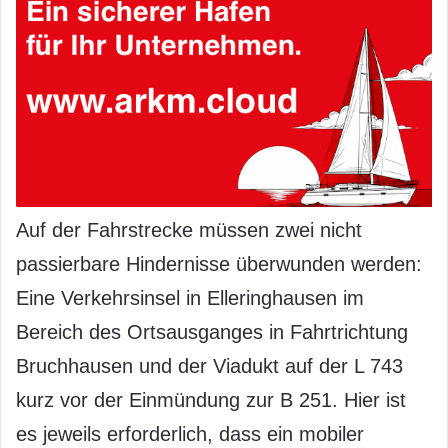
Auf der Fahrstrecke müssen zwei nicht
passierbare Hindernisse überwunden werden:
Eine Verkehrsinsel in Elleringhausen im
Bereich des Ortsausganges in Fahrtrichtung
Bruchhausen und der Viadukt auf der L 743
kurz vor der Einmündung zur B 251. Hier ist
es jeweils erforderlich, dass ein mobiler