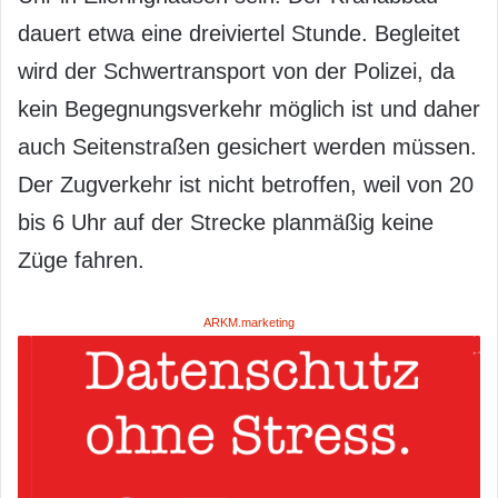
dauert etwa eine dreiviertel Stunde. Begleitet
wird der Schwertransport von der Polizei, da
kein Begegnungsverkehr möglich ist und daher
auch Seitenstraßen gesichert werden müssen.
Der Zugverkehr ist nicht betroffen, weil von 20
bis 6 Uhr auf der Strecke planmäßig keine
Züge fahren.
ARKM.marketing