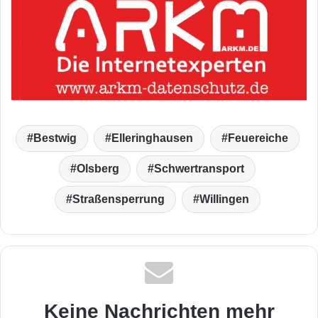
Bestwig
Elleringhausen
Feuereiche
Olsberg
Schwertransport
Straßensperrung
Willingen
Keine Nachrichten mehr