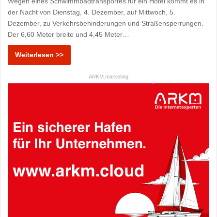
Wegen eines Schwimmbadtransportes für ein Hotel kommt es in
der Nacht von Dienstag, 4. Dezember, auf Mittwoch, 5.
Dezember, zu Verkehrsbehinderungen und Straßensperrungen.
Der 6,60 Meter breite und 4,45 Meter…
Weiterlesen >>
ARKM.marketing