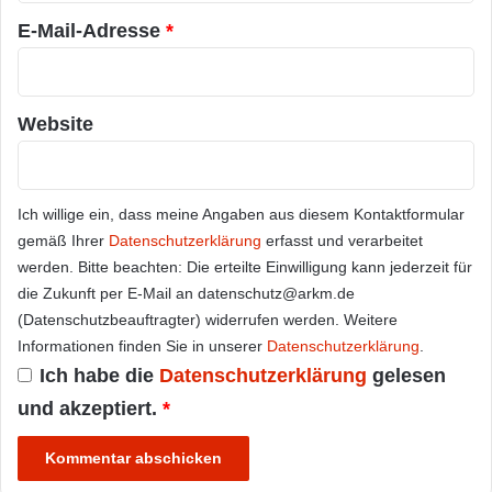
E-Mail-Adresse
*
Website
Ich willige ein, dass meine Angaben aus diesem Kontaktformular
gemäß Ihrer
Datenschutzerklärung
erfasst und verarbeitet
werden. Bitte beachten: Die erteilte Einwilligung kann jederzeit für
die Zukunft per E-Mail an datenschutz@arkm.de
(Datenschutzbeauftragter) widerrufen werden. Weitere
Informationen finden Sie in unserer
Datenschutzerklärung
.
Ich habe die
Datenschutzerklärung
gelesen
und akzeptiert.
*