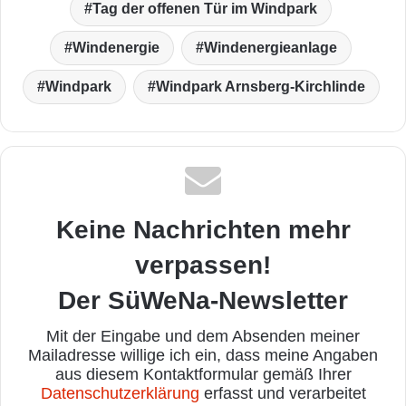
Tag der offenen Tür im Windpark
Windenergie
Windenergieanlage
Windpark
Windpark Arnsberg-Kirchlinde
Keine Nachrichten mehr
verpassen!
Der SüWeNa-Newsletter
Mit der Eingabe und dem Absenden meiner
Mailadresse willige ich ein, dass meine Angaben
aus diesem Kontaktformular gemäß Ihrer
Datenschutzerklärung
erfasst und verarbeitet