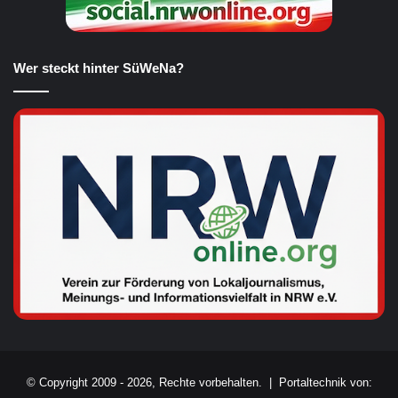
Wer steckt hinter SüWeNa?
© Copyright 2009 - 2026, Rechte vorbehalten. |
Portaltechnik von: