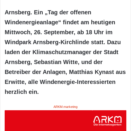
Arnsberg. Ein „Tag der offenen
Windenergieanlage“ findet am heutigen
Mittwoch, 26. September, ab 18 Uhr im
Windpark Arnsberg-Kirchlinde statt. Dazu
laden der Klimaschutzmanager der Stadt
Arnsberg, Sebastian Witte, und der
Betreiber der Anlagen, Matthias Kynast aus
Erwitte, alle Windenergie-Interessierten
herzlich ein.
ARKM.marketing