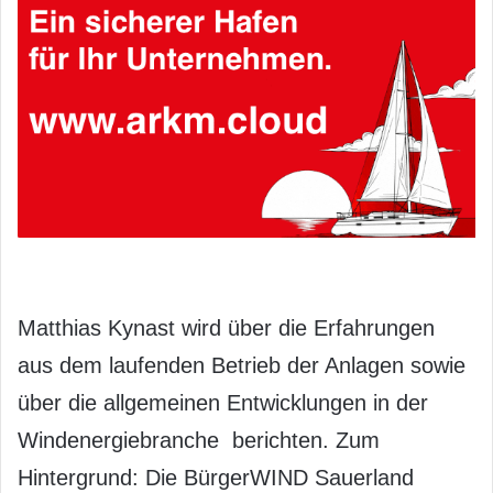
Matthias Kynast wird über die Erfahrungen
aus dem laufenden Betrieb der Anlagen sowie
über die allgemeinen Entwicklungen in der
Windenergiebranche berichten. Zum
Hintergrund: Die BürgerWIND Sauerland