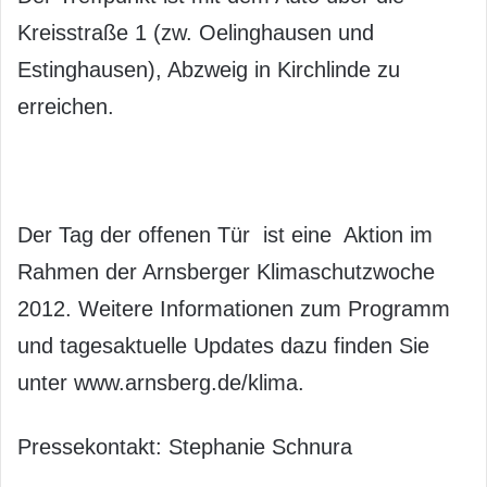
Kreisstraße 1 (zw. Oelinghausen und
Estinghausen), Abzweig in Kirchlinde zu
erreichen.
Der Tag der offenen Tür ist eine Aktion im
Rahmen der Arnsberger Klimaschutzwoche
2012. Weitere Informationen zum Programm
und tagesaktuelle Updates dazu finden Sie
unter www.arnsberg.de/klima.
Pressekontakt: Stephanie Schnura