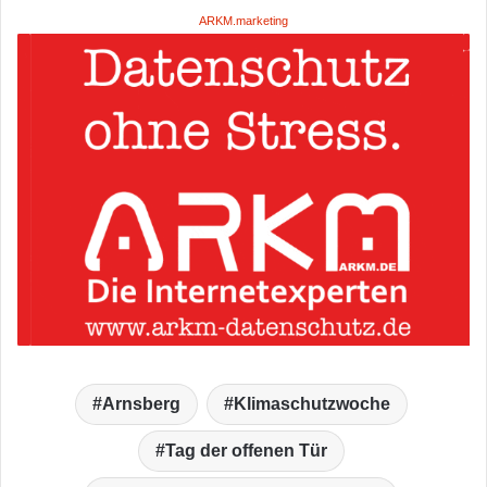
ARKM.marketing
Arnsberg
Klimaschutzwoche
Tag der offenen Tür