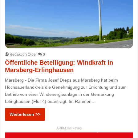
Redaktion Olpe
0
Öffentliche Beteiligung: Windkraft in
Marsberg-Erlinghausen
Marsberg - Die Firma Josef Dreps aus Marsberg hat beim
Hochsauerlandkreis die Genehmigung zur Errichtung und zum
Betrieb von einer Windenergieanlage in der Gemarkung
Erlinghausen (Flur 4) beantragt. Im Rahmen…
Weiterlesen >>
ARKM.marketing