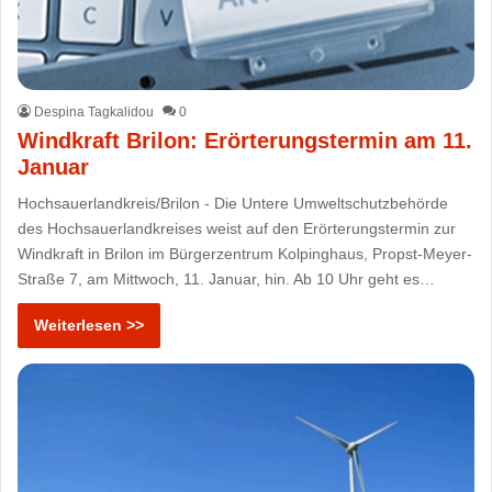
Despina Tagkalidou
0
Windkraft Brilon: Erörterungstermin am 11.
Januar
Hochsauerlandkreis/Brilon - Die Untere Umweltschutzbehörde
des Hochsauerlandkreises weist auf den Erörterungstermin zur
Windkraft in Brilon im Bürgerzentrum Kolpinghaus, Propst-Meyer-
Straße 7, am Mittwoch, 11. Januar, hin. Ab 10 Uhr geht es…
Weiterlesen >>