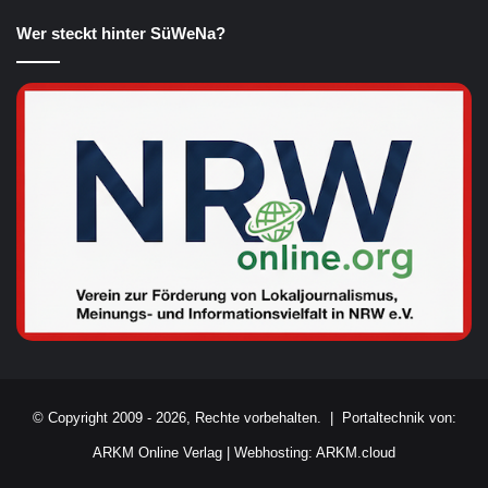
Wer steckt hinter SüWeNa?
© Copyright 2009 - 2026, Rechte vorbehalten. |
Portaltechnik von:
ARKM Online Verlag
|
Webhosting: ARKM.cloud