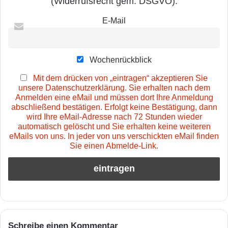
(Widerrufsrecht gem. DSGVO).
E-Mail
Wochenrückblick
Mit dem drücken von „eintragen“ akzeptieren Sie
unsere Datenschutzerklärung. Sie erhalten nach dem
Anmelden eine eMail und müssen dort Ihre Anmeldung
abschließend bestätigen. Erfolgt keine Bestätigung, dann
wird Ihre eMail-Adresse nach 72 Stunden wieder
automatisch gelöscht und Sie erhalten keine weiteren
eMails von uns. In jeder von uns verschickten eMail finden
Sie einen Abmelde-Link.
Schreibe einen Kommentar