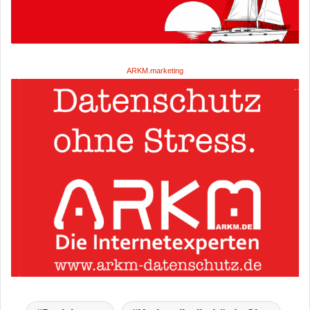
ARKM.marketing