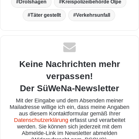
Drolshagen
Kreispolizeibehörde Olpe
Täter gestellt
Verkehrsunfall
Keine Nachrichten mehr
verpassen!
Der SüWeNa-Newsletter
Mit der Eingabe und dem Absenden meiner
Mailadresse willige ich ein, dass meine Angaben
aus diesem Kontaktformular gemäß Ihrer
Datenschutzerklärung
erfasst und verarbeitet
werden. Sie können sich jederzeit mit dem
Abmelde-Link im Newsletter abmelden