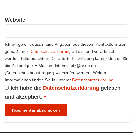
Website
Ich willige ein, dass meine Angaben aus diesem Kontaktformular
gemäß Ihrer
Datenschutzerklärung
erfasst und verarbeitet
werden. Bitte beachten: Die erteilte Einwilligung kann jederzeit für
die Zukunft per E-Mail an datenschutz@arkm.de
(Datenschutzbeauftragter) widerrufen werden. Weitere
Informationen finden Sie in unserer
Datenschutzerklärung
.
Ich habe die
Datenschutzerklärung
gelesen
und akzeptiert.
*