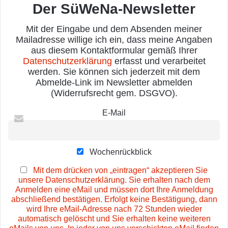
Der SüWeNa-Newsletter
Mit der Eingabe und dem Absenden meiner
Mailadresse willige ich ein, dass meine Angaben
aus diesem Kontaktformular gemäß Ihrer
Datenschutzerklärung
erfasst und verarbeitet
werden. Sie können sich jederzeit mit dem
Abmelde-Link im Newsletter abmelden
(Widerrufsrecht gem. DSGVO).
E-Mail
Wochenrückblick
Mit dem drücken von „eintragen“ akzeptieren Sie
unsere Datenschutzerklärung. Sie erhalten nach dem
Anmelden eine eMail und müssen dort Ihre Anmeldung
abschließend bestätigen. Erfolgt keine Bestätigung, dann
wird Ihre eMail-Adresse nach 72 Stunden wieder
automatisch gelöscht und Sie erhalten keine weiteren