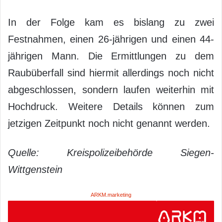
In der Folge kam es bislang zu zwei
Festnahmen, einen 26-jährigen und einen 44-
jährigen Mann. Die Ermittlungen zu dem
Raubüberfall sind hiermit allerdings noch nicht
abgeschlossen, sondern laufen weiterhin mit
Hochdruck. Weitere Details können zum
jetzigen Zeitpunkt noch nicht genannt werden.
Quelle: Kreispolizeibehörde Siegen-
Wittgenstein
ARKM.marketing