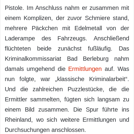
Pistole. Im Anschluss nahm er zusammen mit
einem Komplizen, der zuvor Schmiere stand,
mehrere Päckchen mit Edelmetall von der
Laderampe des Fahrzeugs. Anschließend
flüchteten beide zunächst fußläufig. Das
Kriminalkommissariat Bad Berleburg nahm
damals umgehend die
Ermittlungen
auf. Was
nun folgte, war „klassische Kriminalarbeit“.
Und die zahlreichen Puzzlestücke, die die
Ermittler sammelten, fügten sich langsam zu
einem Bild zusammen. Die Spur führte ins
Rheinland, wo sich weitere Ermittlungen und
Durchsuchungen anschlossen.