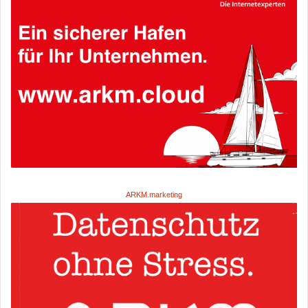
ARKM.marketing