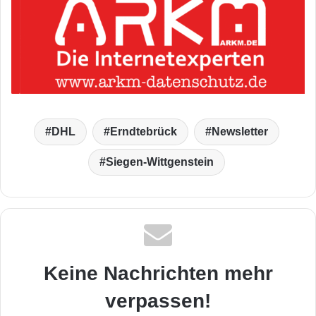
DHL
Erndtebrück
Newsletter
Siegen-Wittgenstein
Keine Nachrichten mehr
verpassen!