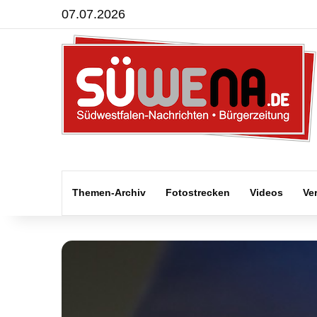
07.07.2026
Themen-Archiv
Fotostrecken
Videos
Ve