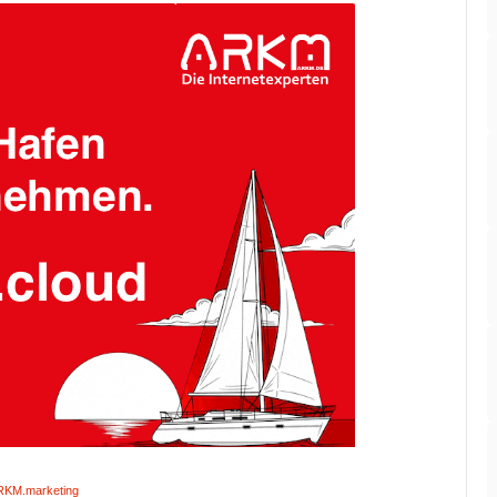
RKM.marketing