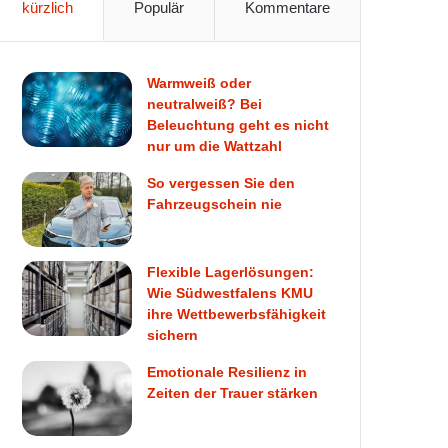
kürzlich
Populär
Kommentare
Warmweiß oder
neutralweiß? Bei
Beleuchtung geht es nicht
nur um die Wattzahl
So vergessen Sie den
Fahrzeugschein nie
Flexible Lagerlösungen:
Wie Südwestfalens KMU
ihre Wettbewerbsfähigkeit
sichern
Emotionale Resilienz in
Zeiten der Trauer stärken