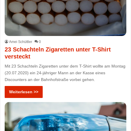
Amei Schüttler
0
23 Schachteln Zigaretten unter T-Shirt
versteckt
Mit 23 Schachteln Zigaretten unter dem T-Shirt wollte am Montag
(20.07.2020) ein 24-jähriger Mann an der Kasse eines
Discounters an der Bahnhofstraße vorbei gehen.
Weiterlesen >>