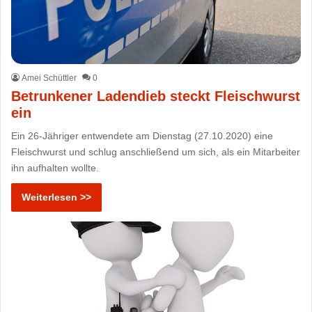
Amei Schüttler
0
Betrunkener Ladendieb steckt Fleischwurst
ein
Ein 26-Jähriger entwendete am Dienstag (27.10.2020) eine
Fleischwurst und schlug anschließend um sich, als ein Mitarbeiter
ihn aufhalten wollte.
Weiterlesen >>