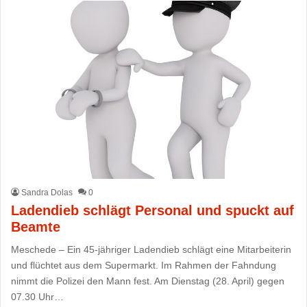
Sandra Dolas
0
Ladendieb schlägt Personal und spuckt auf
Beamte
Meschede – Ein 45-jähriger Ladendieb schlägt eine Mitarbeiterin
und flüchtet aus dem Supermarkt. Im Rahmen der Fahndung
nimmt die Polizei den Mann fest. Am Dienstag (28. April) gegen
07.30 Uhr…