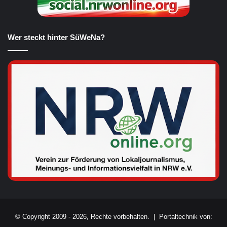
Wer steckt hinter SüWeNa?
© Copyright 2009 - 2026, Rechte vorbehalten. |
Portaltechnik von: