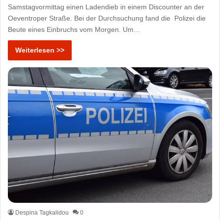
Samstagvormittag einen Ladendieb in einem Discounter an der
Oeventroper Straße. Bei der Durchsuchung fand die Polizei die
Beute eines Einbruchs vom Morgen. Um…
Weiterlesen >>
Despina Tagkalidou
0