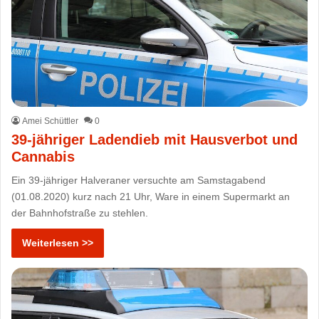
Amei Schüttler
0
39-jähriger Ladendieb mit Hausverbot und
Cannabis
Ein 39-jähriger Halveraner versuchte am Samstagabend
(01.08.2020) kurz nach 21 Uhr, Ware in einem Supermarkt an
der Bahnhofstraße zu stehlen.
Weiterlesen >>