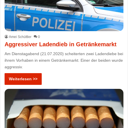
Amei Schüttler
0
Aggressiver Ladendieb in Getränkemarkt
Am Dienstagabend (21.07.2020) scheiterten zwei Ladendiebe bei
ihrem Vorhaben in einem Getränkemarkt. Einer der beiden wurde
aggressiv.
Weiterlesen >>