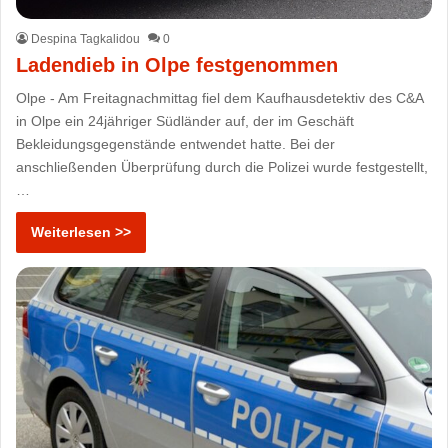
Despina Tagkalidou
0
Ladendieb in Olpe festgenommen
Olpe - Am Freitagnachmittag fiel dem Kaufhausdetektiv des C&A
in Olpe ein 24jähriger Südländer auf, der im Geschäft
Bekleidungsgegenstände entwendet hatte. Bei der
anschließenden Überprüfung durch die Polizei wurde festgestellt,
…
Weiterlesen >>