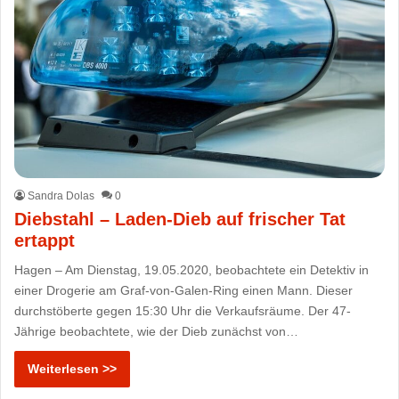
Sandra Dolas
0
Diebstahl – Laden-Dieb auf frischer Tat
ertappt
Hagen – Am Dienstag, 19.05.2020, beobachtete ein Detektiv in
einer Drogerie am Graf-von-Galen-Ring einen Mann. Dieser
durchstöberte gegen 15:30 Uhr die Verkaufsräume. Der 47-
Jährige beobachtete, wie der Dieb zunächst von…
Weiterlesen >>