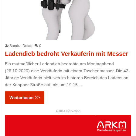
Sandra Dolas
0
Ladendieb bedroht Verkäuferin mit Messer
Ein mutmaßlicher Ladendieb bedrohte am Montagabend
(26.10.2020) eine Verkäuferin mit einem Taschenmesser. Die 42-
Jährige Verkäuferin hielt sich im hinteren Bereich des Ladens an
der Knapper Straße auf, als um 19.15…
Weiterlesen >>
ARKM.marketing