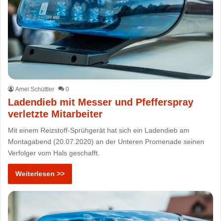
Amei Schüttler
0
Ladendieb mit Messer und Pfefferspray
verletzte Mitarbeiter
Mit einem Reizstoff-Sprühgerät hat sich ein Ladendieb am
Montagabend (20.07.2020) an der Unteren Promenade seinen
Verfolger vom Hals geschafft.
Weiterlesen >>