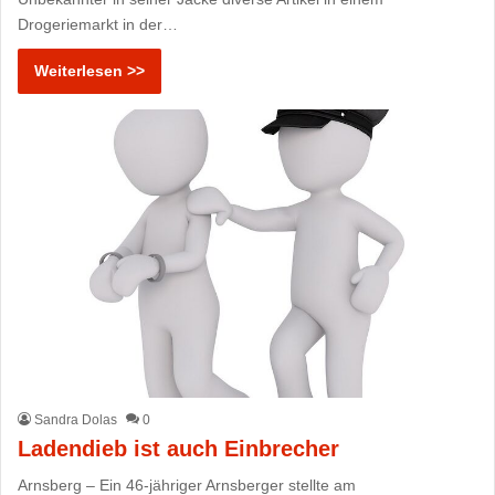
Drogeriemarkt in der…
Weiterlesen >>
Sandra Dolas
0
Ladendieb ist auch Einbrecher
Arnsberg – Ein 46-jähriger Arnsberger stellte am