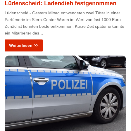
Lüdenscheid: Ladendieb festgenommen
Lüdenscheid - Gestern Mittag entwendeten zwei Täter in einer
Parfümerie im Stern-Center Waren im Wert von fast 1000 Euro.
Zunächst konnten beide entkommen. Kurze Zeit später erkannte
ein Mitarbeiter des…
Weiterlesen >>