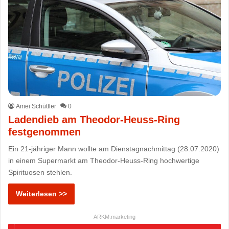
Amei Schüttler
0
Ladendieb am Theodor-Heuss-Ring
festgenommen
Ein 21-jähriger Mann wollte am Dienstagnachmittag (28.07.2020)
in einem Supermarkt am Theodor-Heuss-Ring hochwertige
Spirituosen stehlen.
Weiterlesen >>
ARKM.marketing