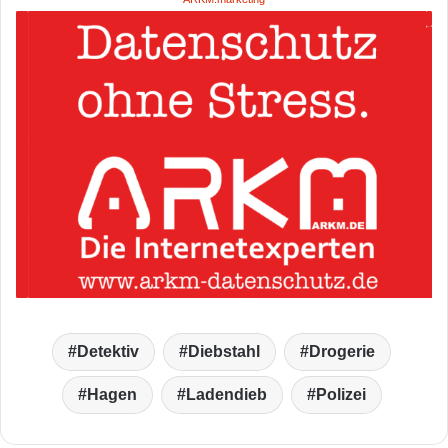
Detektiv
Diebstahl
Drogerie
Hagen
Ladendieb
Polizei