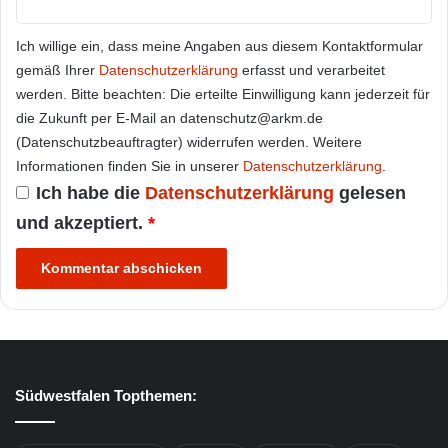
Ich willige ein, dass meine Angaben aus diesem Kontaktformular
gemäß Ihrer
Datenschutzerklärung
erfasst und verarbeitet
werden. Bitte beachten: Die erteilte Einwilligung kann jederzeit für
die Zukunft per E-Mail an datenschutz@arkm.de
(Datenschutzbeauftragter) widerrufen werden. Weitere
Informationen finden Sie in unserer
Datenschutzerklärung
.
Ich habe die
Datenschutzerklärung
gelesen
und akzeptiert.
*
Südwestfalen Topthemen: