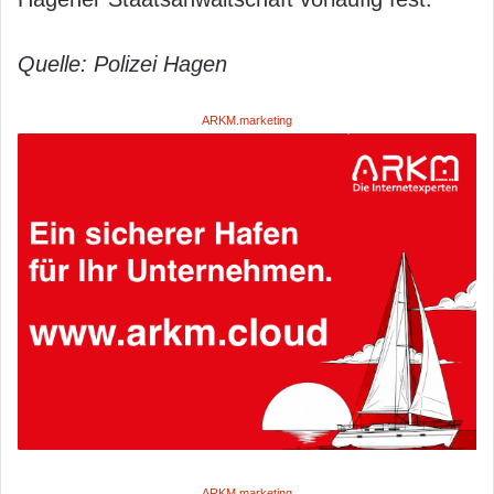
Quelle: Polizei Hagen
ARKM.marketing
ARKM.marketing