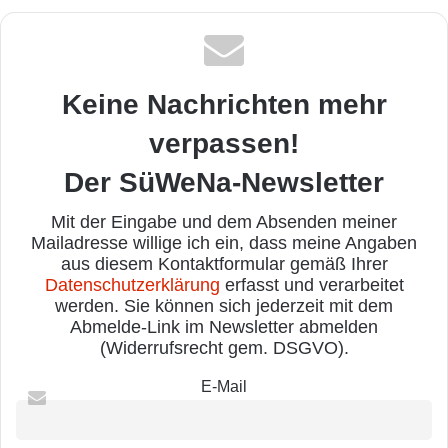
Keine Nachrichten mehr
verpassen!
Der SüWeNa-Newsletter
Mit der Eingabe und dem Absenden meiner
Mailadresse willige ich ein, dass meine Angaben
aus diesem Kontaktformular gemäß Ihrer
Datenschutzerklärung
erfasst und verarbeitet
werden. Sie können sich jederzeit mit dem
Abmelde-Link im Newsletter abmelden
(Widerrufsrecht gem. DSGVO).
E-Mail