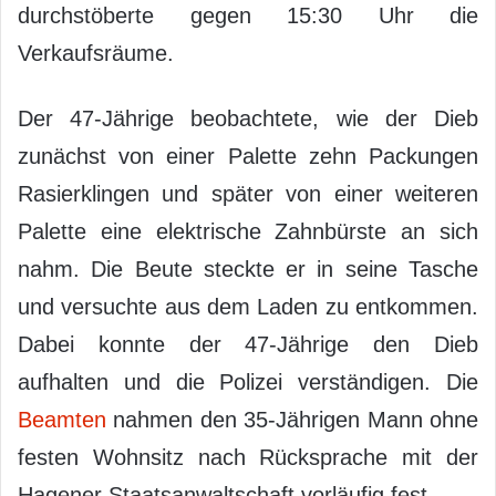
durchstöberte gegen 15:30 Uhr die
Verkaufsräume.
Der 47-Jährige beobachtete, wie der Dieb
zunächst von einer Palette zehn Packungen
Rasierklingen und später von einer weiteren
Palette eine elektrische Zahnbürste an sich
nahm. Die Beute steckte er in seine Tasche
und versuchte aus dem Laden zu entkommen.
Dabei konnte der 47-Jährige den Dieb
aufhalten und die Polizei verständigen. Die
Beamten
nahmen den 35-Jährigen Mann ohne
festen Wohnsitz nach Rücksprache mit der
Hagener Staatsanwaltschaft vorläufig fest.