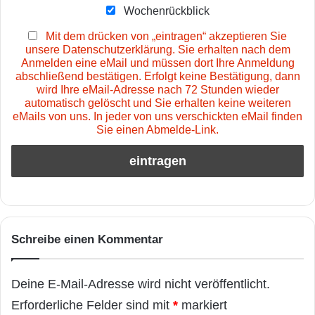
Wochenrückblick
Mit dem drücken von „eintragen“ akzeptieren Sie
unsere Datenschutzerklärung. Sie erhalten nach dem
Anmelden eine eMail und müssen dort Ihre Anmeldung
abschließend bestätigen. Erfolgt keine Bestätigung, dann
wird Ihre eMail-Adresse nach 72 Stunden wieder
automatisch gelöscht und Sie erhalten keine weiteren
eMails von uns. In jeder von uns verschickten eMail finden
Sie einen Abmelde-Link.
Schreibe einen Kommentar
Deine E-Mail-Adresse wird nicht veröffentlicht.
Erforderliche Felder sind mit
*
markiert