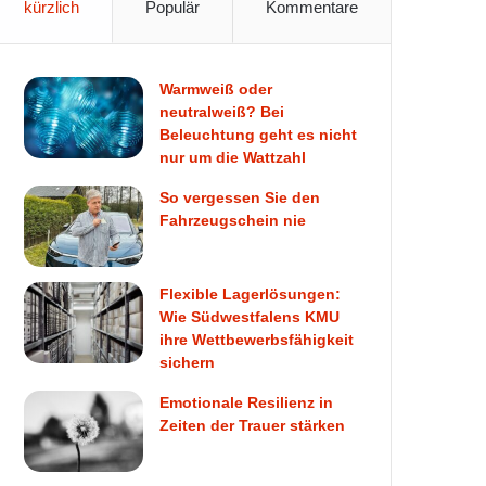
kürzlich
Populär
Kommentare
Warmweiß oder
neutralweiß? Bei
Beleuchtung geht es nicht
nur um die Wattzahl
So vergessen Sie den
Fahrzeugschein nie
Flexible Lagerlösungen:
Wie Südwestfalens KMU
ihre Wettbewerbsfähigkeit
sichern
Emotionale Resilienz in
Zeiten der Trauer stärken