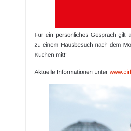
Für ein persönliches Gespräch gilt
zu einem Hausbesuch nach dem Mott
Kuchen mit!“
Aktuelle Informationen unter
www.dir