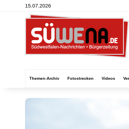
15.07.2026
Themen-Archiv
Fotostrecken
Videos
Ve