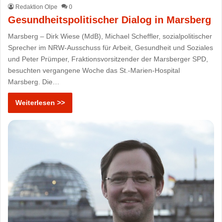
Redaktion Olpe
0
Gesundheitspolitischer Dialog in Marsberg
Marsberg – Dirk Wiese (MdB), Michael Scheffler, sozialpolitischer
Sprecher im NRW-Ausschuss für Arbeit, Gesundheit und Soziales
und Peter Prümper, Fraktionsvorsitzender der Marsberger SPD,
besuchten vergangene Woche das St.-Marien-Hospital
Marsberg. Die…
Weiterlesen >>