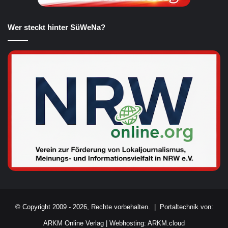
Wer steckt hinter SüWeNa?
© Copyright 2009 - 2026, Rechte vorbehalten. |
Portaltechnik von:
ARKM Online Verlag
|
Webhosting: ARKM.cloud