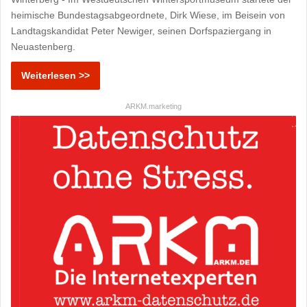
heimische Bundestagsabgeordnete, Dirk Wiese, im Beisein von
Landtagskandidat Peter Newiger, seinen Dorfspaziergang in
Neuastenberg.
Weiterlesen >>
ARKM.marketing