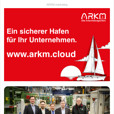
ARKM.marketing