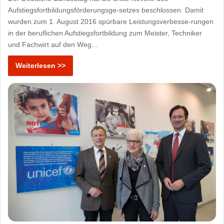
Aufstiegsfortbildungsförderungsge-setzes beschlossen. Damit
wurden zum 1. August 2016 spürbare Leistungsverbesse-rungen
in der beruflichen Aufstiegsfortbildung zum Meister, Techniker
und Fachwirt auf den Weg…
Weiterlesen >>