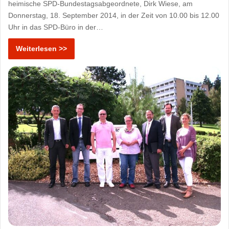
heimische SPD-Bundestagsabgeordnete, Dirk Wiese, am
Donnerstag, 18. September 2014, in der Zeit von 10.00 bis 12.00
Uhr in das SPD-Büro in der…
Weiterlesen >>