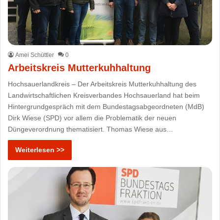
Amei Schüttler
0
Arbeitskreis Mutterkuhhaltung
Hochsauerlandkreis – Der Arbeitskreis Mutterkuhhaltung des
Landwirtschaftlichen Kreisverbandes Hochsauerland hat beim
Hintergrundgespräch mit dem Bundestagsabgeordneten (MdB)
Dirk Wiese (SPD) vor allem die Problematik der neuen
Düngeverordnung thematisiert. Thomas Wiese aus…
Weiterlesen >>