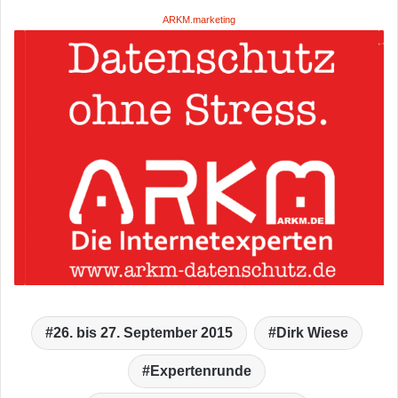
ARKM.marketing
26. bis 27. September 2015
Dirk Wiese
Expertenrunde