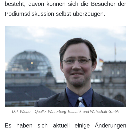
besteht, davon können sich die Besucher der
Podiumsdiskussion selbst überzeugen.
Dirk Wiese – Quelle: Winterberg Touristik und Wirtschaft GmbH
Es haben sich aktuell einige Änderungen