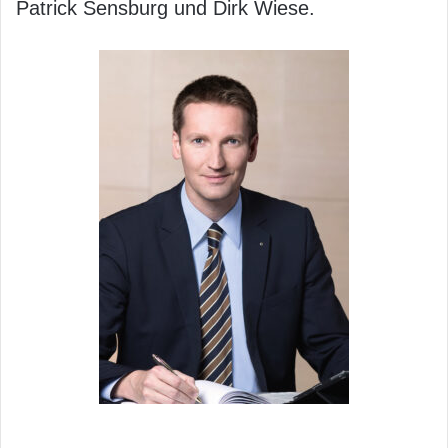
Patrick Sensburg und Dirk Wiese.