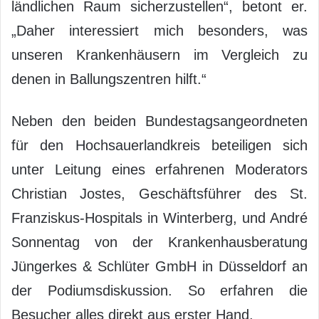
ländlichen Raum sicherzustellen“, betont er.
„Daher interessiert mich besonders, was
unseren Krankenhäusern im Vergleich zu
denen in Ballungszentren hilft.“
Neben den beiden Bundestagsangeordneten
für den Hochsauerlandkreis beteiligen sich
unter Leitung eines erfahrenen Moderators
Christian Jostes, Geschäftsführer des St.
Franziskus-Hospitals in Winterberg, und André
Sonnentag von der Krankenhausberatung
Jüngerkes & Schlüter GmbH in Düsseldorf an
der Podiumsdiskussion. So erfahren die
Besucher alles direkt aus erster Hand.