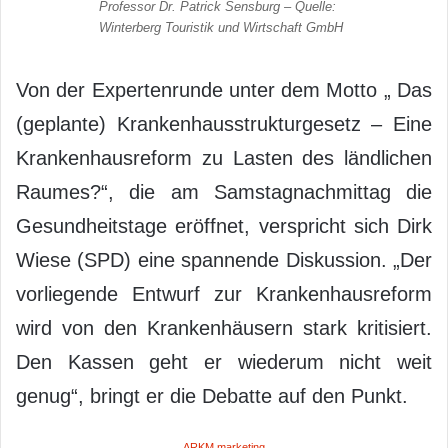
Professor Dr. Patrick Sensburg – Quelle:
Winterberg Touristik und Wirtschaft GmbH
Von der Expertenrunde unter dem Motto „ Das
(geplante) Krankenhausstrukturgesetz – Eine
Krankenhausreform zu Lasten des ländlichen
Raumes?“, die am Samstagnachmittag die
Gesundheitstage eröffnet, verspricht sich Dirk
Wiese (SPD) eine spannende Diskussion. „Der
vorliegende Entwurf zur Krankenhausreform
wird von den Krankenhäusern stark kritisiert.
Den Kassen geht er wiederum nicht weit
genug“, bringt er die Debatte auf den Punkt.
ARKM.marketing