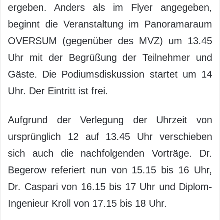
ergeben. Anders als im Flyer angegeben,
beginnt die Veranstaltung im Panoramaraum
OVERSUM (gegenüber des MVZ) um 13.45
Uhr mit der Begrüßung der Teilnehmer und
Gäste. Die Podiumsdiskussion startet um 14
Uhr. Der Eintritt ist frei.
Aufgrund der Verlegung der Uhrzeit von
ursprünglich 12 auf 13.45 Uhr verschieben
sich auch die nachfolgenden Vorträge. Dr.
Begerow referiert nun von 15.15 bis 16 Uhr,
Dr. Caspari von 16.15 bis 17 Uhr und Diplom-
Ingenieur Kroll von 17.15 bis 18 Uhr.