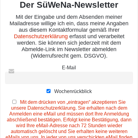
Der SüWeNa-Newsletter
Mit der Eingabe und dem Absenden meiner
Mailadresse willige ich ein, dass meine Angaben
aus diesem Kontaktformular gemäß Ihrer
Datenschutzerklärung
erfasst und verarbeitet
werden. Sie können sich jederzeit mit dem
Abmelde-Link im Newsletter abmelden
(Widerrufsrecht gem. DSGVO).
E-Mail
Wochenrückblick
Mit dem drücken von „eintragen“ akzeptieren Sie
unsere Datenschutzerklärung. Sie erhalten nach dem
Anmelden eine eMail und müssen dort Ihre Anmeldung
abschließend bestätigen. Erfolgt keine Bestätigung, dann
wird Ihre eMail-Adresse nach 72 Stunden wieder
automatisch gelöscht und Sie erhalten keine weiteren
eMails von uns. In jeder von uns verschickten eMail finden