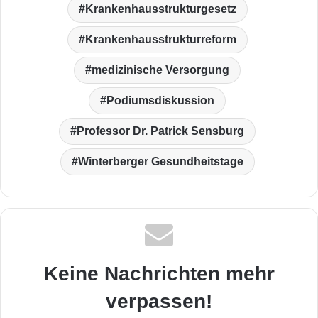
Krankenhausstrukturgesetz
Krankenhausstrukturreform
medizinische Versorgung
Podiumsdiskussion
Professor Dr. Patrick Sensburg
Winterberger Gesundheitstage
Keine Nachrichten mehr
verpassen!