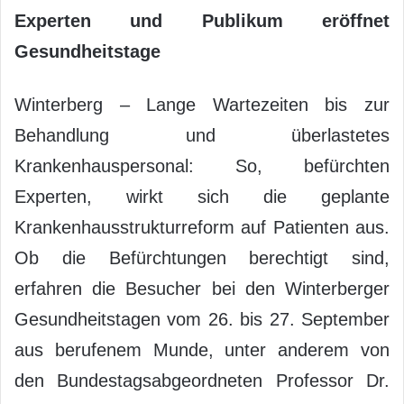
Experten und Publikum eröffnet
Gesundheitstage
Winterberg – Lange Wartezeiten bis zur
Behandlung und überlastetes
Krankenhauspersonal: So, befürchten
Experten, wirkt sich die geplante
Krankenhausstrukturreform auf Patienten aus.
Ob die Befürchtungen berechtigt sind,
erfahren die Besucher bei den Winterberger
Gesundheitstagen vom 26. bis 27. September
aus berufenem Munde, unter anderem von
den Bundestagsabgeordneten Professor Dr.