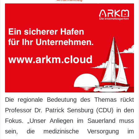
Die regionale Bedeutung des Themas rückt
Professor Dr. Patrick Sensburg (CDU) in den
Fokus. „Unser Anliegen im Sauerland muss
sein, die medizinische Versorgung im