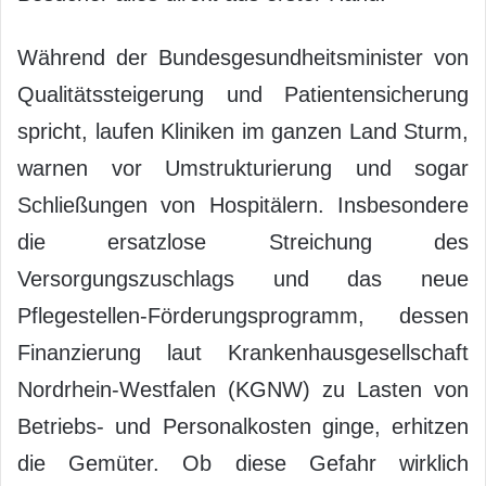
Während der Bundesgesundheitsminister von
Qualitätssteigerung und Patientensicherung
spricht, laufen Kliniken im ganzen Land Sturm,
warnen vor Umstrukturierung und sogar
Schließungen von Hospitälern. Insbesondere
die ersatzlose Streichung des
Versorgungszuschlags und das neue
Pflegestellen-Förderungsprogramm, dessen
Finanzierung laut Krankenhausgesellschaft
Nordrhein-Westfalen (KGNW) zu Lasten von
Betriebs- und Personalkosten ginge, erhitzen
die Gemüter. Ob diese Gefahr wirklich