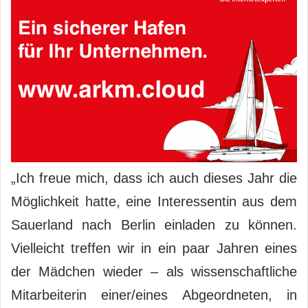
„Ich freue mich, dass ich auch dieses Jahr die
Möglichkeit hatte, eine Interessentin aus dem
Sauerland nach Berlin einladen zu können.
Vielleicht treffen wir in ein paar Jahren eines
der Mädchen wieder – als wissenschaftliche
Mitarbeiterin einer/eines Abgeordneten, in