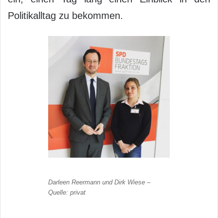
Politikalltag zu bekommen.
Darleen Reermann und Dirk Wiese –
Quelle: privat