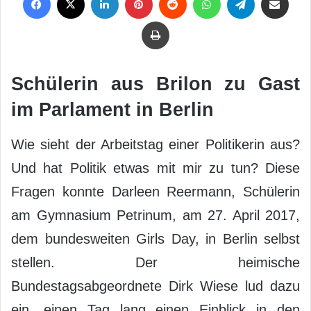
Drucken
Schülerin aus Brilon zu Gast
im Parlament in Berlin
Wie sieht der Arbeitstag einer Politikerin aus?
Und hat Politik etwas mit mir zu tun? Diese
Fragen konnte Darleen Reermann, Schülerin
am Gymnasium Petrinum, am 27. April 2017,
dem bundesweiten Girls Day, in Berlin selbst
stellen. Der heimische
Bundestagsabgeordnete Dirk Wiese lud dazu
ein, einen Tag lang einen Einblick in den