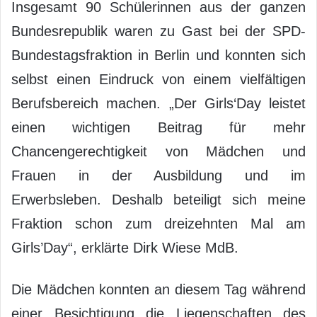
Insgesamt 90 Schülerinnen aus der ganzen
Bundesrepublik waren zu Gast bei der SPD-
Bundestagsfraktion in Berlin und konnten sich
selbst einen Eindruck von einem vielfältigen
Berufsbereich machen. „Der Girls‘Day leistet
einen wichtigen Beitrag für mehr
Chancengerechtigkeit von Mädchen und
Frauen in der Ausbildung und im
Erwerbsleben. Deshalb beteiligt sich meine
Fraktion schon zum dreizehnten Mal am
Girls’Day“, erklärte Dirk Wiese MdB.
Die Mädchen konnten an diesem Tag während
einer Besichtigung die Liegenschaften des