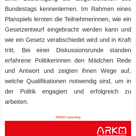
Bundestags kennenlernen. Im Rahmen eines
Planspiels lernten die Teilnehmerinnen, wie ein
Gesetzentwurf eingebracht werden kann und
wie ein Gesetz verabschiedet wird und in Kraft
tritt. Bei einer Diskussionsrunde standen
erfahrene Politikerinnen den Mädchen Rede
und Antwort und zeigten ihnen Wege auf,
welche Qualifikationen notwendig sind, um in
der Politik engagiert und erfolgreich zu
arbeiten.
ARKM.marketing