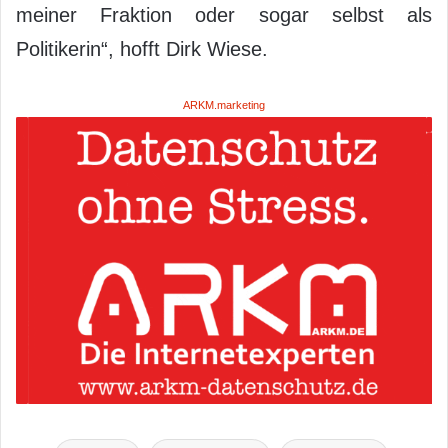
meiner Fraktion oder sogar selbst als
Politikerin“, hofft Dirk Wiese.
ARKM.marketing