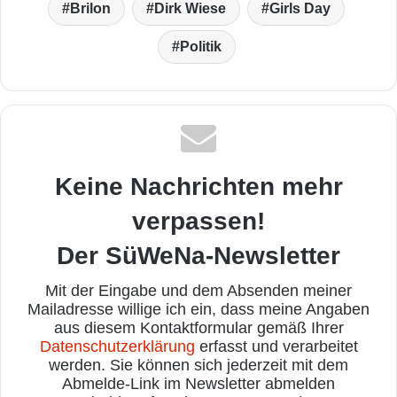
Brilon
Dirk Wiese
Girls Day
Politik
Keine Nachrichten mehr
verpassen!
Der SüWeNa-Newsletter
Mit der Eingabe und dem Absenden meiner
Mailadresse willige ich ein, dass meine Angaben
aus diesem Kontaktformular gemäß Ihrer
Datenschutzerklärung
erfasst und verarbeitet
werden. Sie können sich jederzeit mit dem
Abmelde-Link im Newsletter abmelden