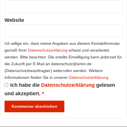
Website
Ich willige ein, dass meine Angaben aus diesem Kontaktformular
gemäß Ihrer
Datenschutzerklärung
erfasst und verarbeitet
werden. Bitte beachten: Die erteilte Einwilligung kann jederzeit für
die Zukunft per E-Mail an datenschutz@arkm.de
(Datenschutzbeauftragter) widerrufen werden. Weitere
Informationen finden Sie in unserer
Datenschutzerklärung
.
Ich habe die
Datenschutzerklärung
gelesen
und akzeptiert.
*