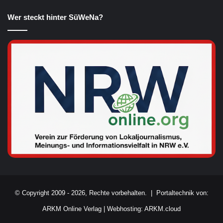
Wer steckt hinter SüWeNa?
© Copyright 2009 - 2026, Rechte vorbehalten. |
Portaltechnik von:
ARKM Online Verlag
|
Webhosting: ARKM.cloud