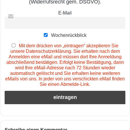
(Widerrufsrecht gem. DSGVO).
E-Mail
Wochenrückblick
Mit dem drücken von „eintragen“ akzeptieren Sie
unsere Datenschutzerklärung. Sie erhalten nach dem
Anmelden eine eMail und müssen dort Ihre Anmeldung
abschließend bestätigen. Erfolgt keine Bestätigung, dann
wird Ihre eMail-Adresse nach 72 Stunden wieder
automatisch gelöscht und Sie erhalten keine weiteren
eMails von uns. In jeder von uns verschickten eMail finden
Sie einen Abmelde-Link.
Schreibe einen Kommentar