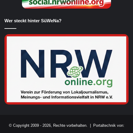
Wer steckt hinter SüWeNa?
© Copyright 2009 - 2026, Rechte vorbehalten. |
Portaltechnik von: