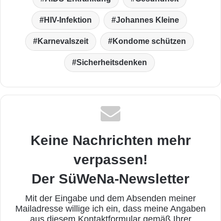
HIV-Infektion
Johannes Kleine
Karnevalszeit
Kondome schützen
Sicherheitsdenken
Keine Nachrichten mehr
verpassen!
Der SüWeNa-Newsletter
Mit der Eingabe und dem Absenden meiner
Mailadresse willige ich ein, dass meine Angaben
aus diesem Kontaktformular gemäß Ihrer