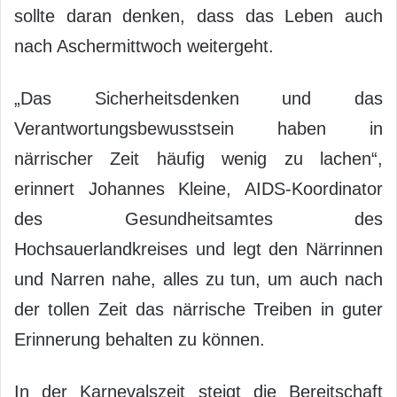
sollte daran denken, dass das Leben auch
nach Aschermittwoch weitergeht.
„Das Sicherheitsdenken und das
Verantwortungsbewusstsein haben in
närrischer Zeit häufig wenig zu lachen“,
erinnert Johannes Kleine, AIDS-Koordinator
des Gesundheitsamtes des
Hochsauerlandkreises und legt den Närrinnen
und Narren nahe, alles zu tun, um auch nach
der tollen Zeit das närrische Treiben in guter
Erinnerung behalten zu können.
In der Karnevalszeit steigt die Bereitschaft