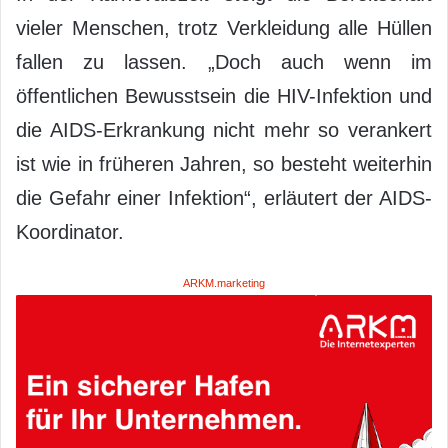
vieler Menschen, trotz Verkleidung alle Hüllen
fallen zu lassen. „Doch auch wenn im
öffentlichen Bewusstsein die HIV-Infektion und
die AIDS-Erkrankung nicht mehr so verankert
ist wie in früheren Jahren, so besteht weiterhin
die Gefahr einer Infektion“, erläutert der AIDS-
Koordinator.
ARKM.marketing