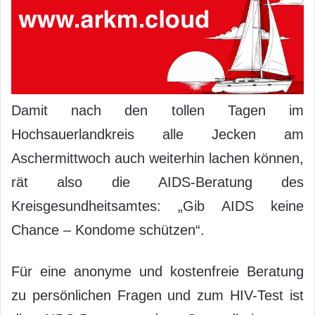
Damit nach den tollen Tagen im
Hochsauerlandkreis alle Jecken am
Aschermittwoch auch weiterhin lachen können,
rät also die AIDS-Beratung des
Kreisgesundheitsamtes: „Gib AIDS keine
Chance – Kondome schützen“.
Für eine anonyme und kostenfreie Beratung
zu persönlichen Fragen und zum HIV-Test ist