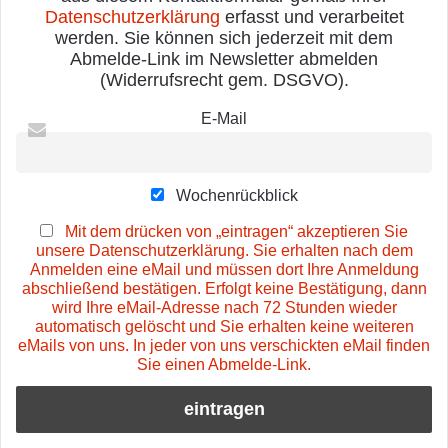
Datenschutzerklärung
erfasst und verarbeitet
werden. Sie können sich jederzeit mit dem
Abmelde-Link im Newsletter abmelden
(Widerrufsrecht gem. DSGVO).
E-Mail
Wochenrückblick
Mit dem drücken von „eintragen“ akzeptieren Sie
unsere Datenschutzerklärung. Sie erhalten nach dem
Anmelden eine eMail und müssen dort Ihre Anmeldung
abschließend bestätigen. Erfolgt keine Bestätigung, dann
wird Ihre eMail-Adresse nach 72 Stunden wieder
automatisch gelöscht und Sie erhalten keine weiteren
eMails von uns. In jeder von uns verschickten eMail finden
Sie einen Abmelde-Link.