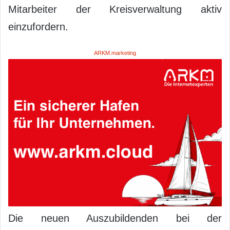
Mitarbeiter der Kreisverwaltung aktiv
einzufordern.
ARKM.marketing
Die neuen Auszubildenden bei der