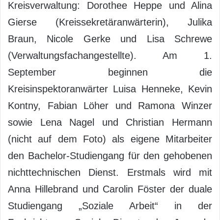
Kreisverwaltung: Dorothee Heppe und Alina
Gierse (Kreissekretäranwärterin), Julika
Braun, Nicole Gerke und Lisa Schrewe
(Verwaltungsfachangestellte). Am 1.
September beginnen die
Kreisinspektoranwärter Luisa Henneke, Kevin
Kontny, Fabian Löher und Ramona Winzer
sowie Lena Nagel und Christian Hermann
(nicht auf dem Foto) als eigene Mitarbeiter
den Bachelor-Studiengang für den gehobenen
nichttechnischen Dienst. Erstmals wird mit
Anna Hillebrand und Carolin Föster der duale
Studiengang „Soziale Arbeit“ in der