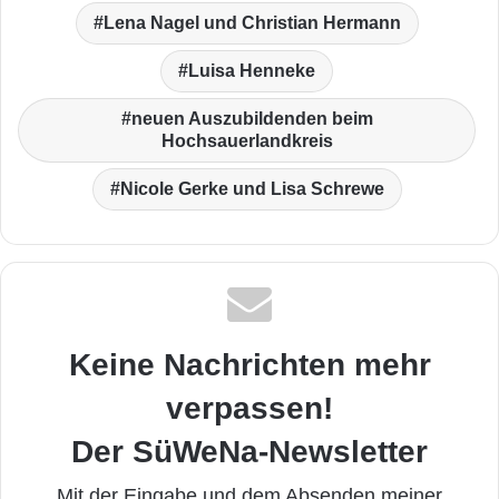
Lena Nagel und Christian Hermann
Luisa Henneke
neuen Auszubildenden beim
Hochsauerlandkreis
Nicole Gerke und Lisa Schrewe
Keine Nachrichten mehr
verpassen!
Der SüWeNa-Newsletter
Mit der Eingabe und dem Absenden meiner