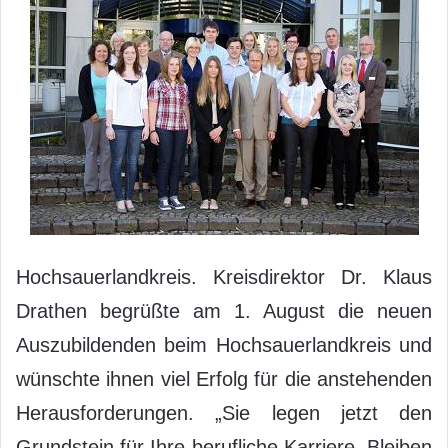
Hochsauerlandkreis. Kreisdirektor Dr. Klaus
Drathen begrüßte am 1. August die neuen
Auszubildenden beim Hochsauerlandkreis und
wünschte ihnen viel Erfolg für die anstehenden
Herausforderungen. „Sie legen jetzt den
Grundstein für Ihre berufliche Karriere. Bleiben