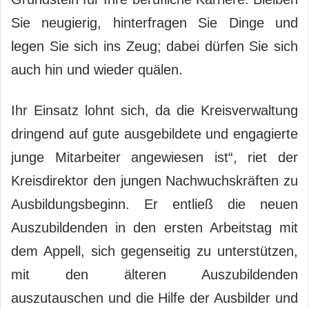
Sie neugierig, hinterfragen Sie Dinge und
legen Sie sich ins Zeug; dabei dürfen Sie sich
auch hin und wieder quälen.
Ihr Einsatz lohnt sich, da die Kreisverwaltung
dringend auf gute ausgebildete und engagierte
junge Mitarbeiter angewiesen ist“, riet der
Kreisdirektor den jungen Nachwuchskräften zu
Ausbildungsbeginn. Er entließ die neuen
Auszubildenden in den ersten Arbeitstag mit
dem Appell, sich gegenseitig zu unterstützen,
mit den älteren Auszubildenden
auszutauschen und die Hilfe der Ausbilder und