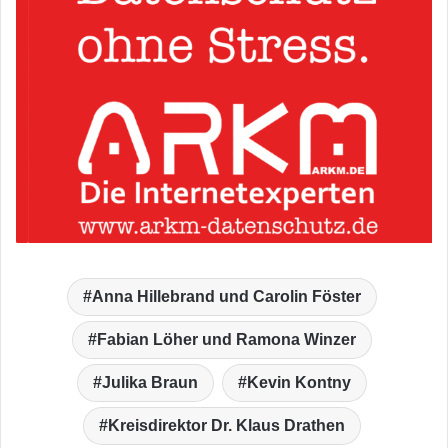
Anna Hillebrand und Carolin Föster
Fabian Löher und Ramona Winzer
Julika Braun
Kevin Kontny
Kreisdirektor Dr. Klaus Drathen