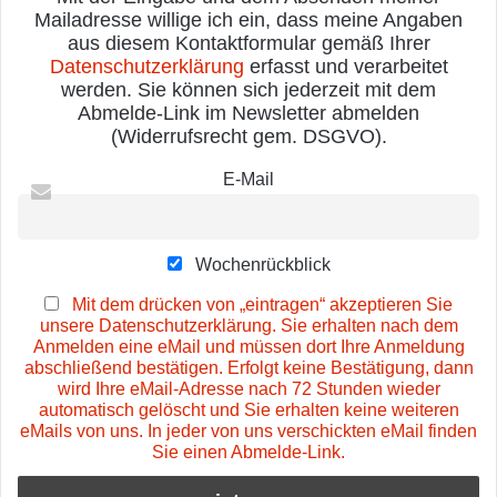
Mailadresse willige ich ein, dass meine Angaben
aus diesem Kontaktformular gemäß Ihrer
Datenschutzerklärung
erfasst und verarbeitet
werden. Sie können sich jederzeit mit dem
Abmelde-Link im Newsletter abmelden
(Widerrufsrecht gem. DSGVO).
E-Mail
Wochenrückblick
Mit dem drücken von „eintragen“ akzeptieren Sie
unsere Datenschutzerklärung. Sie erhalten nach dem
Anmelden eine eMail und müssen dort Ihre Anmeldung
abschließend bestätigen. Erfolgt keine Bestätigung, dann
wird Ihre eMail-Adresse nach 72 Stunden wieder
automatisch gelöscht und Sie erhalten keine weiteren
eMails von uns. In jeder von uns verschickten eMail finden
Sie einen Abmelde-Link.