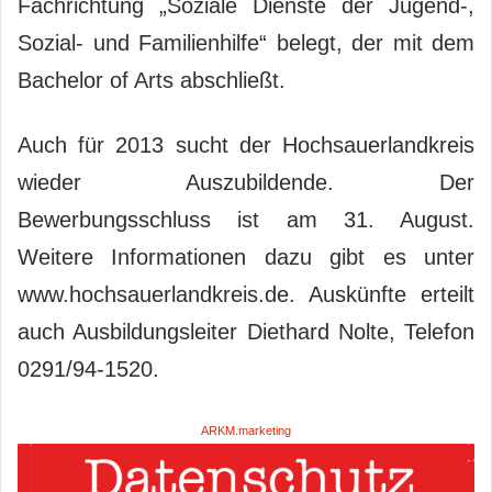
Fachrichtung „Soziale Dienste der Jugend-,
Sozial- und Familienhilfe“ belegt, der mit dem
Bachelor of Arts abschließt.
Auch für 2013 sucht der Hochsauerlandkreis
wieder Auszubildende. Der
Bewerbungsschluss ist am 31. August.
Weitere Informationen dazu gibt es unter
www.hochsauerlandkreis.de. Auskünfte erteilt
auch Ausbildungsleiter Diethard Nolte, Telefon
0291/94-1520.
ARKM.marketing