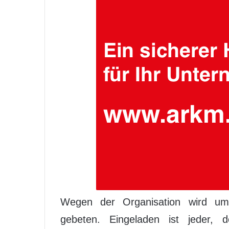
Wegen der Organisation wird um
gebeten. Eingeladen ist jeder, 