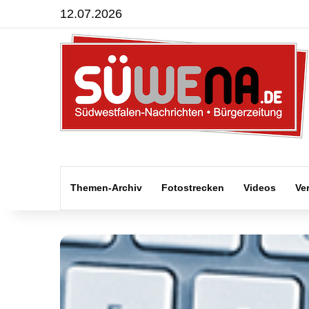
12.07.2026
Themen-Archiv
Fotostrecken
Videos
Ve