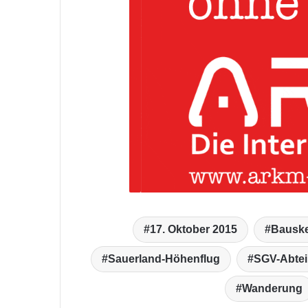
17. Oktober 2015
Bauske
Sauerland-Höhenflug
SGV-Abtei
Wanderung