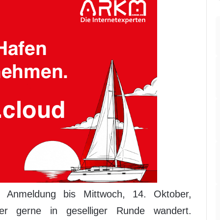
 Anmeldung bis Mittwoch, 14. Oktober,
der gerne in geselliger Runde wandert.