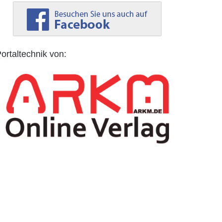
ortaltechnik von: