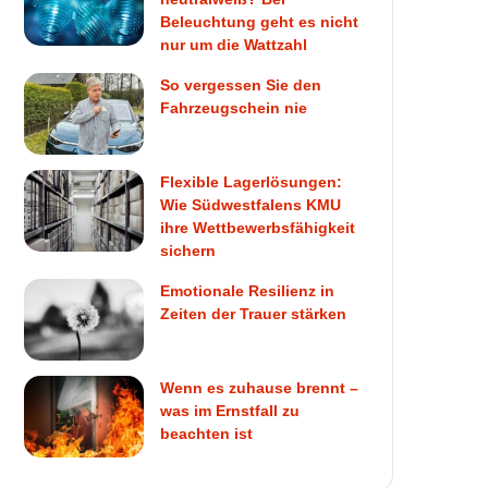
Beleuchtung geht es nicht
nur um die Wattzahl
So vergessen Sie den
Fahrzeugschein nie
Flexible Lagerlösungen:
Wie Südwestfalens KMU
ihre Wettbewerbsfähigkeit
sichern
Emotionale Resilienz in
Zeiten der Trauer stärken
Wenn es zuhause brennt –
was im Ernstfall zu
beachten ist