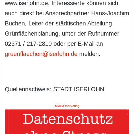
www.iserlohn.de. Interessierte können sich
auch direkt bei Ansprechpartner Hans-Joachim
Buchen, Leiter der städtischen Abteilung
Grünflächenplanung, unter der Rufnummer
02371 / 217-2810 oder per E-Mail an
gruenflaechen@iserlohn.de
melden.
Quellennachweis: STADT ISERLOHN
ARKM.marketing