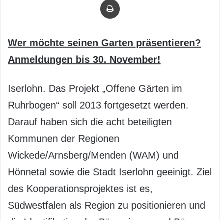
Wer möchte seinen Garten präsentieren?
Anmeldungen bis 30. November!
Iserlohn. Das Projekt „Offene Gärten im
Ruhrbogen“ soll 2013 fortgesetzt werden.
Darauf haben sich die acht beteiligten
Kommunen der Regionen
Wickede/Arnsberg/Menden (WAM) und
Hönnetal sowie die Stadt Iserlohn geeinigt. Ziel
des Kooperationsprojektes ist es,
Südwestfalen als Region zu positionieren und