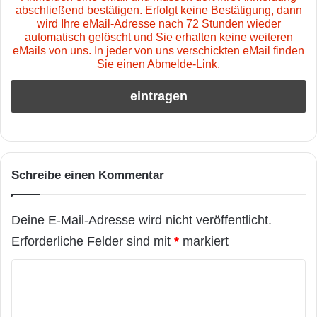
abschließend bestätigen. Erfolgt keine Bestätigung, dann
wird Ihre eMail-Adresse nach 72 Stunden wieder
automatisch gelöscht und Sie erhalten keine weiteren
eMails von uns. In jeder von uns verschickten eMail finden
Sie einen Abmelde-Link.
Schreibe einen Kommentar
Deine E-Mail-Adresse wird nicht veröffentlicht.
Erforderliche Felder sind mit
*
markiert
K
o
m