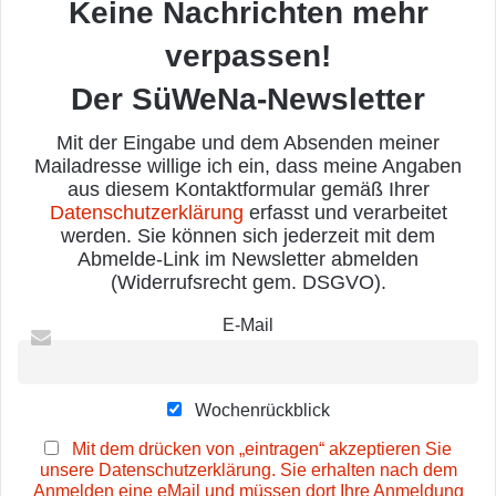
Keine Nachrichten mehr
verpassen!
Der SüWeNa-Newsletter
Mit der Eingabe und dem Absenden meiner
Mailadresse willige ich ein, dass meine Angaben
aus diesem Kontaktformular gemäß Ihrer
Datenschutzerklärung
erfasst und verarbeitet
werden. Sie können sich jederzeit mit dem
Abmelde-Link im Newsletter abmelden
(Widerrufsrecht gem. DSGVO).
E-Mail
Wochenrückblick
Mit dem drücken von „eintragen“ akzeptieren Sie
unsere Datenschutzerklärung. Sie erhalten nach dem
Anmelden eine eMail und müssen dort Ihre Anmeldung