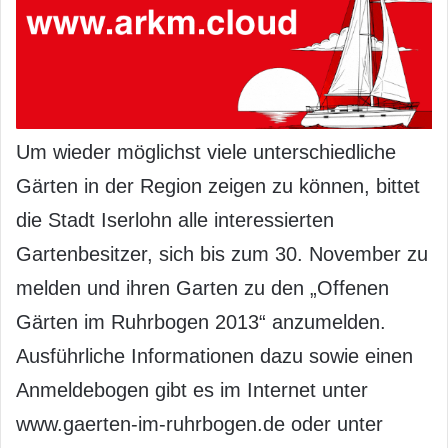
Um wieder möglichst viele unterschiedliche
Gärten in der Region zeigen zu können, bittet
die Stadt Iserlohn alle interessierten
Gartenbesitzer, sich bis zum 30. November zu
melden und ihren Garten zu den „Offenen
Gärten im Ruhrbogen 2013“ anzumelden.
Ausführliche Informationen dazu sowie einen
Anmeldebogen gibt es im Internet unter
www.gaerten-im-ruhrbogen.de oder unter