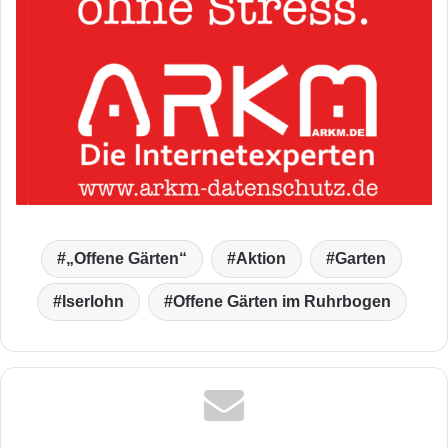
„Offene Gärten“
Aktion
Garten
Iserlohn
Offene Gärten im Ruhrbogen