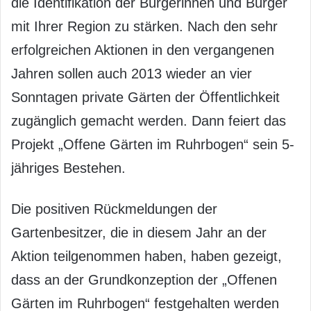
die Identifikation der Bürgerinnen und Bürger
mit Ihrer Region zu stärken. Nach den sehr
erfolgreichen Aktionen in den vergangenen
Jahren sollen auch 2013 wieder an vier
Sonntagen private Gärten der Öffentlichkeit
zugänglich gemacht werden. Dann feiert das
Projekt „Offene Gärten im Ruhrbogen“ sein 5-
jähriges Bestehen.
Die positiven Rückmeldungen der
Gartenbesitzer, die in diesem Jahr an der
Aktion teilgenommen haben, haben gezeigt,
dass an der Grundkonzeption der „Offenen
Gärten im Ruhrbogen“ festgehalten werden