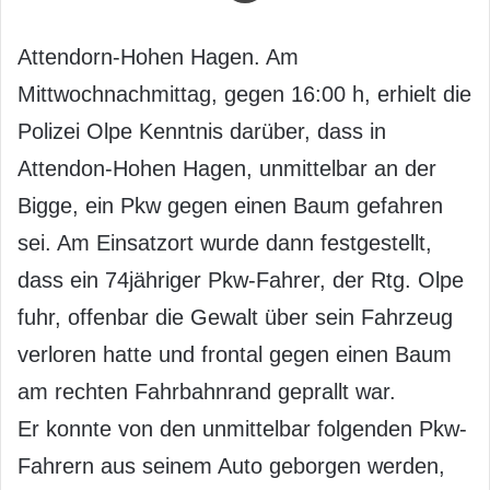
Attendorn-Hohen Hagen. Am
Mittwochnachmittag, gegen 16:00 h, erhielt die
Polizei Olpe Kenntnis darüber, dass in
Attendon-Hohen Hagen, unmittelbar an der
Bigge, ein Pkw gegen einen Baum gefahren
sei. Am Einsatzort wurde dann festgestellt,
dass ein 74jähriger Pkw-Fahrer, der Rtg. Olpe
fuhr, offenbar die Gewalt über sein Fahrzeug
verloren hatte und frontal gegen einen Baum
am rechten Fahrbahnrand geprallt war.
Er konnte von den unmittelbar folgenden Pkw-
Fahrern aus seinem Auto geborgen werden,