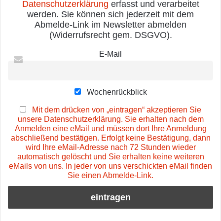
Datenschutzerklärung
erfasst und verarbeitet
werden. Sie können sich jederzeit mit dem
Abmelde-Link im Newsletter abmelden
(Widerrufsrecht gem. DSGVO).
E-Mail
Wochenrückblick
Mit dem drücken von „eintragen“ akzeptieren Sie
unsere Datenschutzerklärung. Sie erhalten nach dem
Anmelden eine eMail und müssen dort Ihre Anmeldung
abschließend bestätigen. Erfolgt keine Bestätigung, dann
wird Ihre eMail-Adresse nach 72 Stunden wieder
automatisch gelöscht und Sie erhalten keine weiteren
eMails von uns. In jeder von uns verschickten eMail finden
Sie einen Abmelde-Link.