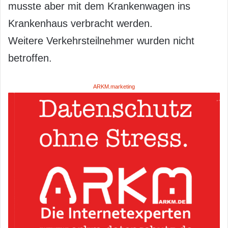
musste aber mit dem Krankenwagen ins
Krankenhaus verbracht werden.
Weitere Verkehrsteilnehmer wurden nicht
betroffen.
ARKM.marketing