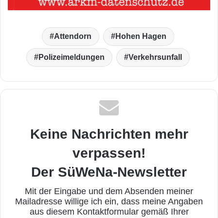
Attendorn
Hohen Hagen
Polizeimeldungen
Verkehrsunfall
Keine Nachrichten mehr
verpassen!
Der SüWeNa-Newsletter
Mit der Eingabe und dem Absenden meiner
Mailadresse willige ich ein, dass meine Angaben
aus diesem Kontaktformular gemäß Ihrer